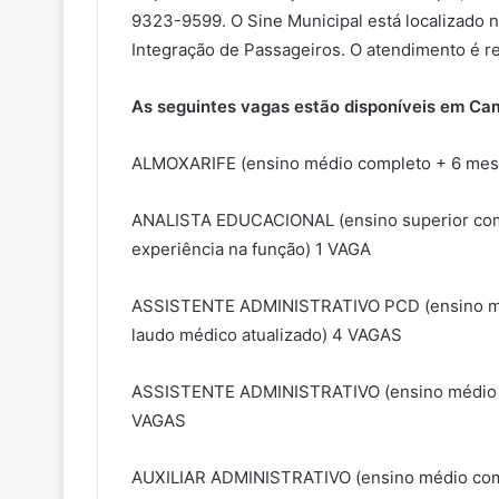
9323-9599. O Sine Municipal está localizado n
Integração de Passageiros. O atendimento é re
As seguintes vagas estão disponíveis em Ca
ALMOXARIFE (ensino médio completo + 6 mese
ANALISTA EDUCACIONAL (ensino superior comp
experiência na função) 1 VAGA
ASSISTENTE ADMINISTRATIVO PCD (ensino méd
laudo médico atualizado) 4 VAGAS
ASSISTENTE ADMINISTRATIVO (ensino médio c
VAGAS
AUXILIAR ADMINISTRATIVO (ensino médio comp