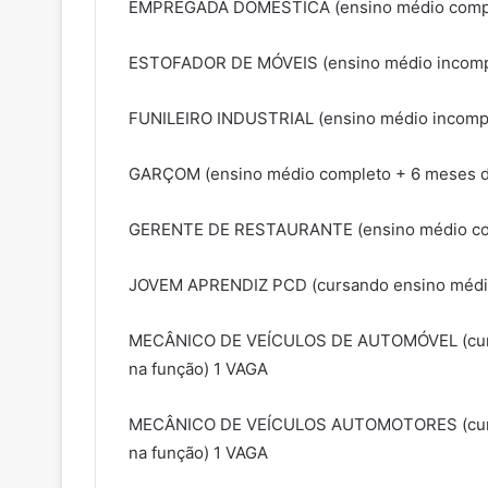
EMPREGADA DOMÉSTICA (ensino médio complet
ESTOFADOR DE MÓVEIS (ensino médio incompl
FUNILEIRO INDUSTRIAL (ensino médio incompl
GARÇOM (ensino médio completo + 6 meses de
GERENTE DE RESTAURANTE (ensino médio comp
JOVEM APRENDIZ PCD (cursando ensino médio 
MECÂNICO DE VEÍCULOS DE AUTOMÓVEL (curso 
na função) 1 VAGA
MECÂNICO DE VEÍCULOS AUTOMOTORES (curso 
na função) 1 VAGA