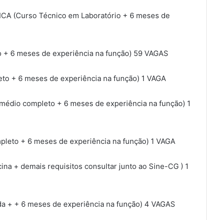
A (Curso Técnico em Laboratório + 6 meses de
 + 6 meses de experiência na função) 59 VAGAS
to + 6 meses de experiência na função) 1 VAGA
dio completo + 6 meses de experiência na função) 1
eto + 6 meses de experiência na função) 1 VAGA
a + demais requisitos consultar junto ao Sine-CG ) 1
ada + + 6 meses de experiência na função) 4 VAGAS