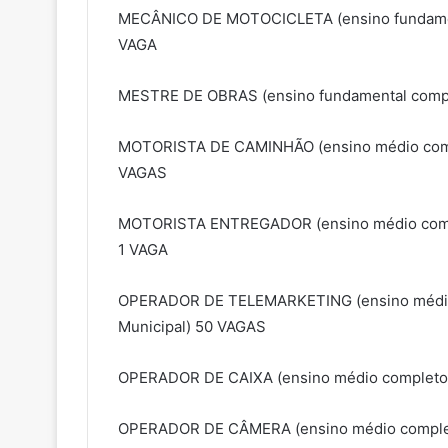
MECÂNICO DE MOTOCICLETA (ensino fundament
VAGA
MESTRE DE OBRAS (ensino fundamental comple
MOTORISTA DE CAMINHÃO (ensino médio compl
VAGAS
MOTORISTA ENTREGADOR (ensino médio comple
1 VAGA
OPERADOR DE TELEMARKETING (ensino médio c
Municipal) 50 VAGAS
OPERADOR DE CAIXA (ensino médio completo 
OPERADOR DE CÂMERA (ensino médio complet