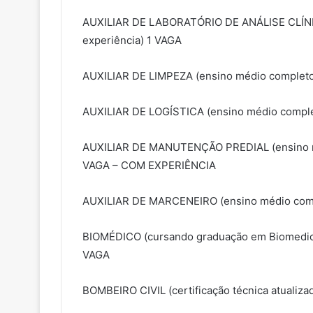
AUXILIAR DE LABORATÓRIO DE ANÁLISE CLÍNIC
experiência) 1 VAGA
AUXILIAR DE LIMPEZA (ensino médio completo
AUXILIAR DE LOGÍSTICA (ensino médio comple
AUXILIAR DE MANUTENÇÃO PREDIAL (ensino mé
VAGA – COM EXPERIÊNCIA
AUXILIAR DE MARCENEIRO (ensino médio compl
BIOMÉDICO (cursando graduação em Biomedicin
VAGA
BOMBEIRO CIVIL (certificação técnica atualiz