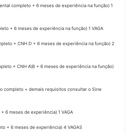
al completo + 6 meses de experiência na função) 1
to + 6 meses de experiência na função) 1 VAGA
eto + CNH D + 6 meses de experiência na função) 2
to + CNH A\B + 6 meses de experiência na função)
ompleto + demais requisitos consultar o Sine
+ 6 meses de experiência) 1 VAGA
o + 6 meses de experiência) 4 VAGAS