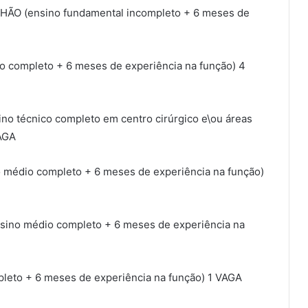
(ensino fundamental incompleto + 6 meses de
completo + 6 meses de experiência na função) 4
écnico completo em centro cirúrgico e\ou áreas
VAGA
dio completo + 6 meses de experiência na função)
no médio completo + 6 meses de experiência na
to + 6 meses de experiência na função) 1 VAGA