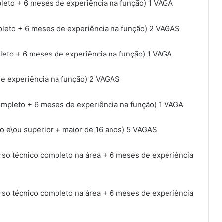
o + 6 meses de experiência na função) 1 VAGA
eto + 6 meses de experiência na função) 2 VAGAS
eto + 6 meses de experiência na função) 1 VAGA
 experiência na função) 2 VAGAS
leto + 6 meses de experiência na função) 1 VAGA
e\ou superior + maior de 16 anos) 5 VAGAS
técnico completo na área + 6 meses de experiência
técnico completo na área + 6 meses de experiência