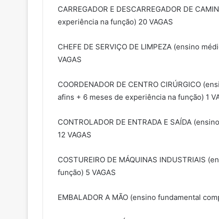
CARREGADOR E DESCARREGADOR DE CAMINHÃO 
experiência na função) 20 VAGAS
CHEFE DE SERVIÇO DE LIMPEZA (ensino médio 
VAGAS
COORDENADOR DE CENTRO CIRÚRGICO (ensino t
afins + 6 meses de experiência na função) 1 
CONTROLADOR DE ENTRADA E SAÍDA (ensino mé
12 VAGAS
COSTUREIRO DE MÁQUINAS INDUSTRIAIS (ensi
função) 5 VAGAS
EMBALADOR A MÃO (ensino fundamental comple