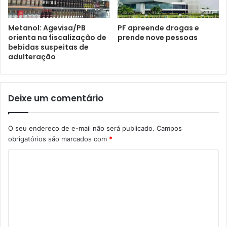
Metanol: Agevisa/PB
PF apreende drogas e
orienta na fiscalização de
prende nove pessoas
bebidas suspeitas de
adulteração
Deixe um comentário
O seu endereço de e-mail não será publicado.
Campos
obrigatórios são marcados com
*