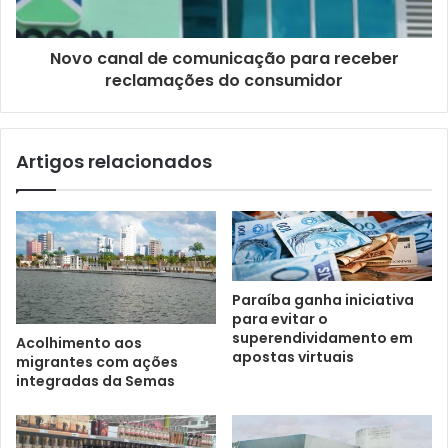
Novo canal de comunicação para receber
reclamações do consumidor
Artigos relacionados
Paraíba ganha iniciativa
para evitar o
superendividamento em
Acolhimento aos
apostas virtuais
migrantes com ações
integradas da Semas