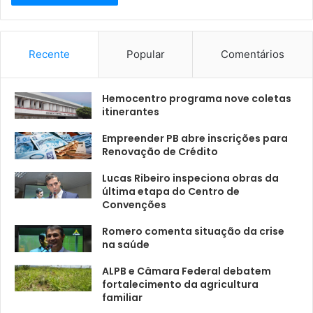
Recente
Popular
Comentários
Hemocentro programa nove coletas
itinerantes
Empreender PB abre inscrições para
Renovação de Crédito
Lucas Ribeiro inspeciona obras da
última etapa do Centro de
Convenções
Romero comenta situação da crise
na saúde
ALPB e Câmara Federal debatem
fortalecimento da agricultura
familiar