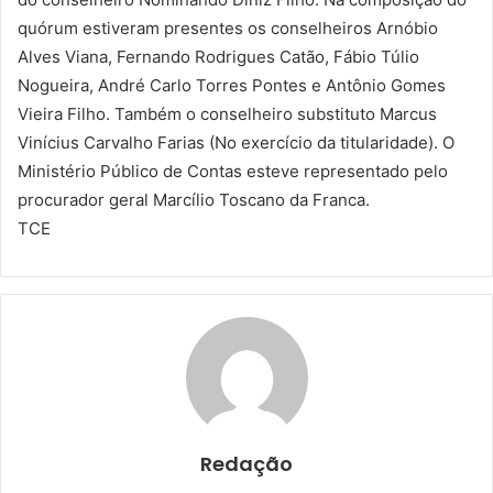
quórum estiveram presentes os conselheiros Arnóbio
Alves Viana, Fernando Rodrigues Catão, Fábio Túlio
Nogueira, André Carlo Torres Pontes e Antônio Gomes
Vieira Filho. Também o conselheiro substituto Marcus
Vinícius Carvalho Farias (No exercício da titularidade). O
Ministério Público de Contas esteve representado pelo
procurador geral Marcílio Toscano da Franca.
TCE
Redação