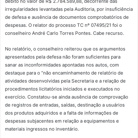
débito no valor de R$ 2.784.589,88, decorrente das
irregularidades levantadas pela Auditoria, por insuficiência
de defesa e ausência de documentos comprobatórios de
despesas. O relator do processo TC nº 07495/21 foi o
conselheiro André Carlo Torres Pontes. Cabe recurso.
No relatório, o conselheiro reiterou que os argumentos
apresentados pela defesa não foram suficientes para
sanar as inconformidades apontadas nos autos, com
destaque para o “não encaminhamento de relatório de
atividades desenvolvidas pela Secretaria e a relação de
procedimentos licitatórios iniciados e executados no
exercício. Constatou-se ainda ausência de comprovação
de registros de entradas, saídas, destinação a usuários
dos produtos adquiridos e a falta de informações de
despesas subjacentes em relação a equipamentos e
materiais ingressos no inventário.