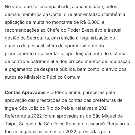
No voto, que foi acompanhado, à unanimidade, pelos
demais membros da Corte, o relator enfatizou também a
aplicação de multa no montante de R$ 5.000, e
recomendações ao Chefe do Poder Executivo e à atual
gestão da Secretaria, em relação à regularização do
quadro de pessoal, além do aprimoramento do
planejamento orçamentário, aperfeiçoamento do sistema
de controle patrimonial e dos procedimentos de liquidação
e pagamento da despesa pública, bem como, o envio dos
autos ao Ministério Público Comum.
Contas Aprovadas
– O Pleno emitiu pareceres pela
aprovação das prestações de contas das prefeituras de
Ingá e São João do Rio do Peixe, relativas a 2021.
Referente a 2022 foram aprovadas as de São Miguel de
Taipu, Salgado de São Félix, Remígio e Jacaraú. Regulares
foram julgadas as contas de 2022, prestadas pela