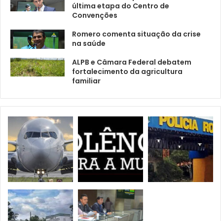
última etapa do Centro de
Convenções
Romero comenta situação da crise
na saúde
ALPB e Câmara Federal debatem
fortalecimento da agricultura
familiar