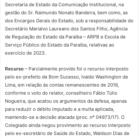
Secretaria de Estado da Comunicação Institucional, na
gestão do Sr. Raimundo Nonato Bandeira, bem como, as
dos Encargos Gerais do Estado, sob a responsabilidade do
Secretário Marialvo Laureano dos Santos Filho, Agência
de Regulação do Estado da Paraíba – ARPB e Escola de
Serviço Público do Estado da Paraíba, relativas ao
exercício de 2023.
Recurso
– Parcialmente provido foi o recurso interposto
pelo ex-prefeito de Bom Sucesso, Ivaldo Washington de
Lima, em relação às contas remanescentes de 2016,
conforme o voto do relator, conselheiro Fábio Túlio
Nogueira, que acatou os argumentos da defesa, apenas
para reduzir o débito imputado e a multa aplicada,
mantendo-se a decisão atacada (proc. nº 04973/17). O
Colegiado ainda negou provimento ao recurso interposto
pelo ex-secretário de Saúde do Estado, Waldson Dias de