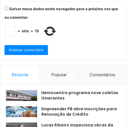
Salvar meus dados neste navegador para a próxima vez que
eu comentar.
+
oito
=
15
Recente
Popular
Comentários
Hemocentro programa nove coletas
itinerantes
Empreender PB abre inscrições para
Renovação de Crédito
Lucas Ribeiro inspeciona obras da