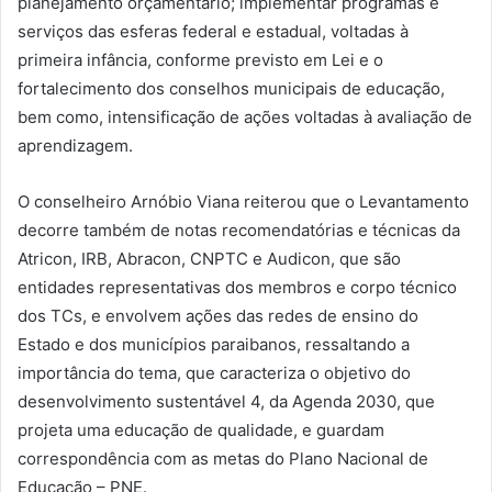
planejamento orçamentário; implementar programas e
serviços das esferas federal e estadual, voltadas à
primeira infância, conforme previsto em Lei e o
fortalecimento dos conselhos municipais de educação,
bem como, intensificação de ações voltadas à avaliação de
aprendizagem.
O conselheiro Arnóbio Viana reiterou que o Levantamento
decorre também de notas recomendatórias e técnicas da
Atricon, IRB, Abracon, CNPTC e Audicon, que são
entidades representativas dos membros e corpo técnico
dos TCs, e envolvem ações das redes de ensino do
Estado e dos municípios paraibanos, ressaltando a
importância do tema, que caracteriza o objetivo do
desenvolvimento sustentável 4, da Agenda 2030, que
projeta uma educação de qualidade, e guardam
correspondência com as metas do Plano Nacional de
Educação – PNE.