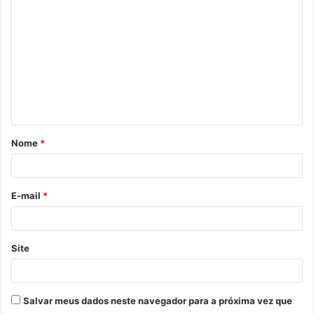
Nome
*
E-mail
*
Site
Salvar meus dados neste navegador para a próxima vez que