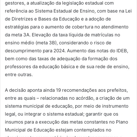
gestores, a atualização da legislação estadual com
referência ao Sistema Estadual de Ensino, com base na Lei
de Diretrizes e Bases da Educação e a adoção de
estratégias para o aumento de cobertura no atendimento
da meta 3A. Elevação da taxa líquida de matrículas no
ensino médio (meta 3B), considerando o risco de
descumprimento para 2024. Aumento das notas do IDEB,
bem como das taxas de adequação da formação dos
professores da educação básica e de sua rede de ensino,
entre outras.
A decisão aponta ainda 19 recomendações aos prefeitos,
entre as quais – relacionadas no acórdão, a criação de um
sistema municipal de educação, por meio de instrumento
legal, ou integrar o sistema estadual; garantir que os
insumos para a execução das metas constantes no Plano
Municipal de Educação estejam contemplados no