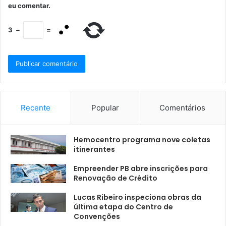
eu comentar.
3
−
=
Recente
Popular
Comentários
Hemocentro programa nove coletas
itinerantes
Empreender PB abre inscrições para
Renovação de Crédito
Lucas Ribeiro inspeciona obras da
última etapa do Centro de
Convenções