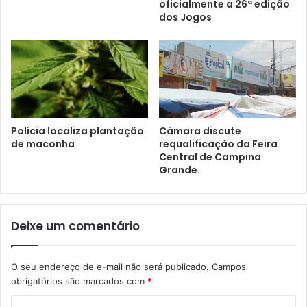
oficialmente a 26ª edição
dos Jogos
Polícia localiza plantação
Câmara discute
de maconha
requalificação da Feira
Central de Campina
Grande.
Deixe um comentário
O seu endereço de e-mail não será publicado.
Campos
obrigatórios são marcados com
*