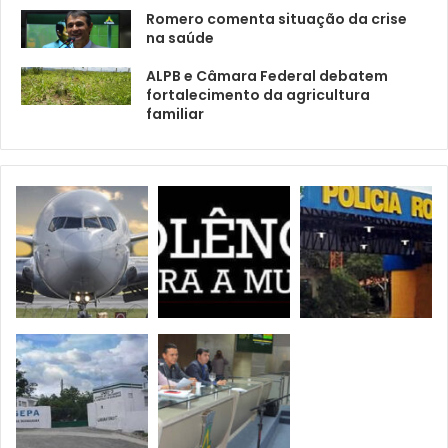
Romero comenta situação da crise
na saúde
ALPB e Câmara Federal debatem
fortalecimento da agricultura
familiar