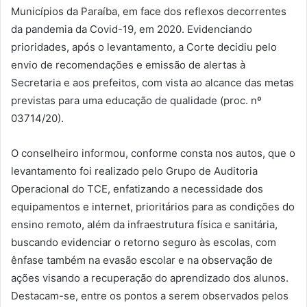
Municípios da Paraíba, em face dos reflexos decorrentes
da pandemia da Covid-19, em 2020. Evidenciando
prioridades, após o levantamento, a Corte decidiu pelo
envio de recomendações e emissão de alertas à
Secretaria e aos prefeitos, com vista ao alcance das metas
previstas para uma educação de qualidade (proc. nº
03714/20).
O conselheiro informou, conforme consta nos autos, que o
levantamento foi realizado pelo Grupo de Auditoria
Operacional do TCE, enfatizando a necessidade dos
equipamentos e internet, prioritários para as condições do
ensino remoto, além da infraestrutura física e sanitária,
buscando evidenciar o retorno seguro às escolas, com
ênfase também na evasão escolar e na observação de
ações visando a recuperação do aprendizado dos alunos.
Destacam-se, entre os pontos a serem observados pelos