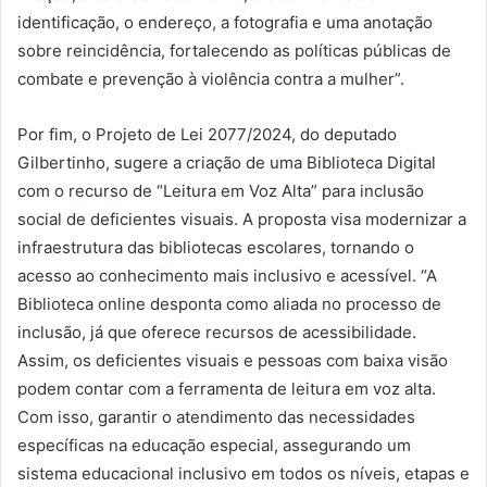
identificação, o endereço, a fotografia e uma anotação
sobre reincidência, fortalecendo as políticas públicas de
combate e prevenção à violência contra a mulher”.
Por fim, o Projeto de Lei 2077/2024, do deputado
Gilbertinho, sugere a criação de uma Biblioteca Digital
com o recurso de “Leitura em Voz Alta” para inclusão
social de deficientes visuais. A proposta visa modernizar a
infraestrutura das bibliotecas escolares, tornando o
acesso ao conhecimento mais inclusivo e acessível. “A
Biblioteca online desponta como aliada no processo de
inclusão, já que oferece recursos de acessibilidade.
Assim, os deficientes visuais e pessoas com baixa visão
podem contar com a ferramenta de leitura em voz alta.
Com isso, garantir o atendimento das necessidades
específicas na educação especial, assegurando um
sistema educacional inclusivo em todos os níveis, etapas e