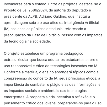
inovadoras para o estado. Entre os projetos, destaca-se o
Projeto de Lei 2586/2024, de autoria do deputado e
presidente da ALPB, Adriano Galdino, que institui a
aprendizagem sobre o uso ético da Inteligência Artificial
(IA) nas escolas públicas estaduais, reforçando a
preocupação da Casa de Epitácio Pessoa com os impactos
da tecnologia na sociedade.
O projeto estabelece um programa pedagógico
extracurricular que busca educar os estudantes sobre o
uso responsável e ético de tecnologias baseadas em IA.
Conforme a matéria, o ensino abrangerá tópicos como a
compreensão do conceito de IA, seus princípios éticos, a
importância de combater o plágio e as desinformações, e
os impactos sociais e ambientais das tecnologias
emergentes. A proposta ainda incentiva a reflexão e o
pensamento crítico dos jovens, preparando-os para o uso