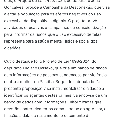
eles, o Projeto de Lei 2422/2024, do deputado João
Gonçalves, propõe a Campanha da Desconexão, que visa
alertar a população para os efeitos negativos do uso
excessivo de dispositivos digitais. O projeto prevê
atividades educativas e campanhas de conscientização
para informar os riscos que o uso excessivo de telas
representa para a saúde mental, física e social dos
cidadãos.
Outro destaque foi o Projeto de Lei 1698/2024, do
deputado Luciano Cartaxo, que cria um banco de dados
com informações de pessoas condenadas por violência
contra a mulher na Paraíba. Segundo o deputado, “a
presente proposição visa instrumentalizar o cidadão a
identificar os agentes destes crimes, valendo-se de um
banco de dados com informações uniformizadas que
deverão conter elementos como o nome do agressor, a
filiação, a data de nascimento, o documento de