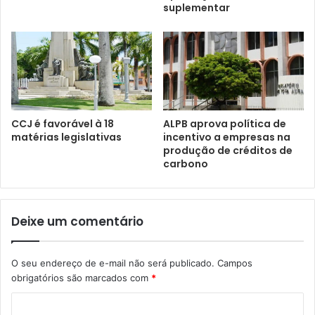
suplementar
CCJ é favorável à 18
ALPB aprova política de
matérias legislativas
incentivo a empresas na
produção de créditos de
carbono
Deixe um comentário
O seu endereço de e-mail não será publicado.
Campos
obrigatórios são marcados com
*