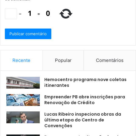
−
=
Recente
Popular
Comentários
Hemocentro programa nove coletas
itinerantes
Empreender PB abre inscrições para
Renovação de Crédito
Lucas Ribeiro inspeciona obras da
última etapa do Centro de
Convenções