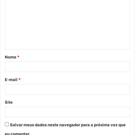
Nome
*
E-mail
*
Site
Salvar meus dados neste navegador para a próxima vez que
eu comentar.