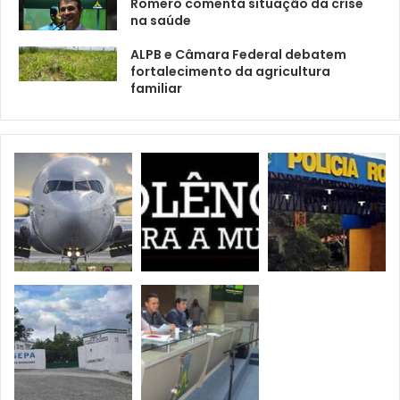
Romero comenta situação da crise
na saúde
ALPB e Câmara Federal debatem
fortalecimento da agricultura
familiar