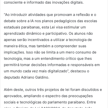
consciente e informado das inovações digitais.
“Ao introduzir atividades que promovam a reflexão e o
debate sobre a IA nos planos pedagógicos das escolas
estaduais paraibanas, esta Lei visa estimular um
aprendizado dinâmico e participativo. Os alunos não
apenas serão incentivados a utilizar a tecnologia de
maneira ética, mas também a compreender suas
implicações. Isso não se limita a um mero consumo de
tecnologia, mas a um entendimento crítico que lhes
permitirá tomar decisões informadas e responsáveis em
um mundo cada vez mais digitalizado”, destacou o
deputado Adriano Galdino.
Além deste, outros três projetos de lei foram discutidos e
aprovados, ampliando o espectro das preocupações
sociais e tecnológicas do parlamento paraibano. Entre