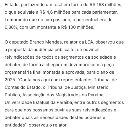
Estado, perfazendo um total em torno de R$ 168 milhões,
o que equivale a R$ 4,6 milhões para cada parlamentar.
Lembrando que no ano passado, o percentual era de
0,80%, com um montante e R$ 130 milhões.
O deputado Branco Mendes, relator da LOA, observou que
a proposta da audiência pública foi de ouvir as
reivindicações de todos os segmentos da sociedade e
debater, de forma a chegar em dezembro com a peça
orçamentária final montada e aprovada, para o ano de
2025. “Contamos aqui com representantes Tribunal de
Contas do Estado, o Tribunal de Justiça, Ministério
Público, Associação dos Magistrados da Paraíba,
Universidade Estatual da Paraíba, entre outros segmentos
para que nós possamos ouvir as suas reivindicações e
debater quais as necessidades destes poderes e
entidades”, observou o relator.