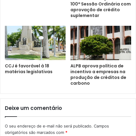
100ª Sessão Ordinária com
aprovação de crédito
suplementar
CCJ é favorável à 18
ALPB aprova política de
matérias legislativas
incentivo a empresas na
produção de créditos de
carbono
Deixe um comentário
O seu endereço de e-mail não será publicado.
Campos
obrigatórios são marcados com
*