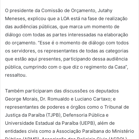
O presidente da Comissão de Orçamento, Jutahy
Meneses, explicou que a LOA está na fase de realização
das audiências públicas, que marca um momento de
diálogo com todas as partes interessadas na elaboração
do orçamento. “Esse é o momento de diálogo com todos
os servidores, os representantes de todas as categorias
que estão aqui presentes, participando dessa audiência
pública, cumprindo com o que diz o regimento da Casa”,
ressaltou.
Também participaram das discussões os deputados
George Morais, Dr. Romualdo e Luciano Cartaxo; e
representantes de poderes e órgãos como o Tribunal de
Justiça da Paraíba (TJPB), Defensoria Pública e
Universidade Estadual da Paraíba (UEPB), além de
entidades civis como a Associação Paraibana do Ministério