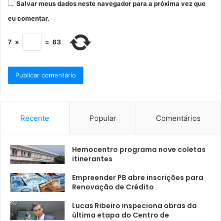
Salvar meus dados neste navegador para a próxima vez que
eu comentar.
7
×
=
63
Recente
Popular
Comentários
Hemocentro programa nove coletas
itinerantes
Empreender PB abre inscrições para
Renovação de Crédito
Lucas Ribeiro inspeciona obras da
última etapa do Centro de