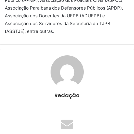
Público (APMP), Associação dos Policiais Civis (ASPOL),
Associação Paraibana dos Defensores Públicos (APDP),
Associação dos Docentes da UFPB (ADUEPB) e
Associação dos Servidores da Secretaria do TJPB
(ASSTJE), entre outras.
Redação