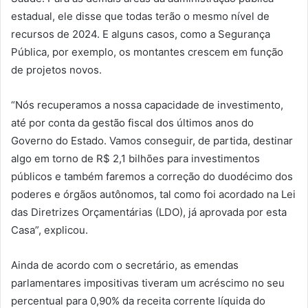
estadual, ele disse que todas terão o mesmo nível de
recursos de 2024. E alguns casos, como a Segurança
Pública, por exemplo, os montantes crescem em função
de projetos novos.
“Nós recuperamos a nossa capacidade de investimento,
até por conta da gestão fiscal dos últimos anos do
Governo do Estado. Vamos conseguir, de partida, destinar
algo em torno de R$ 2,1 bilhões para investimentos
públicos e também faremos a correção do duodécimo dos
poderes e órgãos autônomos, tal como foi acordado na Lei
das Diretrizes Orçamentárias (LDO), já aprovada por esta
Casa”, explicou.
Ainda de acordo com o secretário, as emendas
parlamentares impositivas tiveram um acréscimo no seu
percentual para 0,90% da receita corrente líquida do