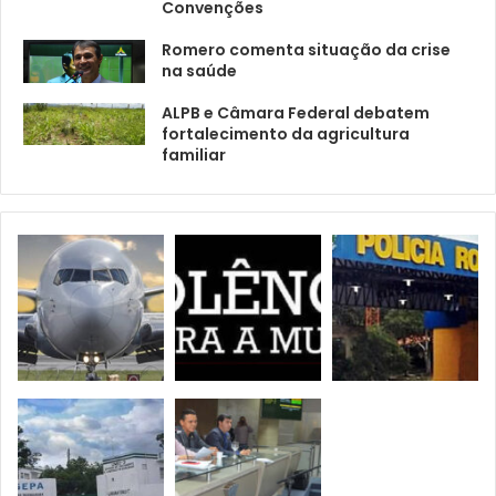
Convenções
Romero comenta situação da crise
na saúde
ALPB e Câmara Federal debatem
fortalecimento da agricultura
familiar