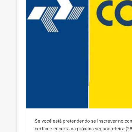
Se você está pretendendo se inscrever no conc
certame encerra na próxima segunda-feira (28)