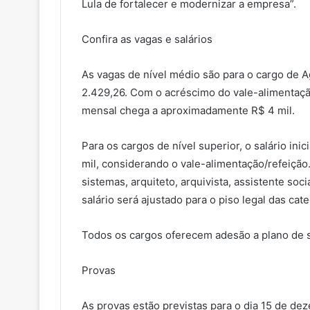
Lula de fortalecer e modernizar a empresa”.
Confira as vagas e salários
As vagas de nível médio são para o cargo de Ag
2.429,26. Com o acréscimo do vale-alimentaçã
mensal chega a aproximadamente R$ 4 mil.
Para os cargos de nível superior, o salário ini
mil, considerando o vale-alimentação/refeição
sistemas, arquiteto, arquivista, assistente soc
salário será ajustado para o piso legal das ca
Todos os cargos oferecem adesão a plano de 
Provas
As provas estão previstas para o dia 15 de de