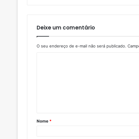
Deixe um comentário
O seu endereço de e-mail não será publicado.
Campo
Nome
*