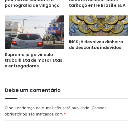
pornografia de vingança
tarifaço entre Brasil e EUA
INSS já devolveu dinheiro
de descontos indevidos
Supremo julga vínculo
trabalhista de motoristas
e entregadores
Deixe um comentário
O seu endereço de e-mail não será publicado.
Campos
obrigatórios são marcados com
*