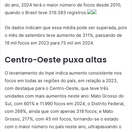
do ano, 2024 terá o maior número de focos desde 2010,
quando o Brasil teve 319.383 registros.
Os dados indicam que essa média pode ser superada, pois
o mês de setembro teve aumento de 311%, passando de
18 mil focos em 2023 para 75 mil em 2024.
Centro-Oeste puxa altas
O levantamento do Inpe indica aumento consistente nos
focos em todas as regiões do país, em relação a 2023,
com destaque para o Centro-Oeste, que teve três
unidades com mais aumentos neste ano: Mato Grosso do
Sul, com 601% e 11.990 focos em 2024; o Distrito Federal,
com 269%, ainda que com apenas 318 focos; e Mato
Grosso, 217%, com 45 mil focos, tornando-se o estado
com o maior número no país neste ano, ultrapassando o