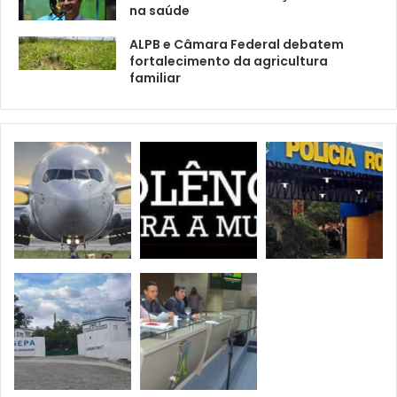
na saúde
ALPB e Câmara Federal debatem
fortalecimento da agricultura
familiar