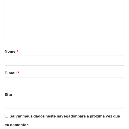
Nome
*
E-mail
*
Site
Salvar meus dados neste navegador para a próxima vez que
eu comentar.