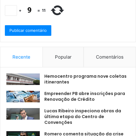
+
=
11
Recente
Popular
Comentários
Hemocentro programa nove coletas
itinerantes
Empreender PB abre inscrições para
Renovação de Crédito
Lucas Ribeiro inspeciona obras da
última etapa do Centro de
Convenções
Romero comenta situação da crise