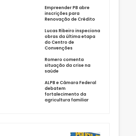
Empreender PB abre
inscrições para
Renovação de Crédito
Lucas Ribeiro inspeciona
obras da última etapa
do Centro de
Convenções
Romero comenta
situação da crise na
saúde
ALPB e Câmara Federal
debatem
fortalecimento da
agricultura familiar