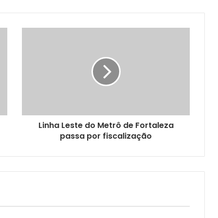
Linha Leste do Metrô de Fortaleza
passa por fiscalização