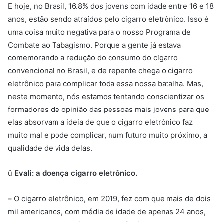
E hoje, no Brasil, 16.8% dos jovens com idade entre 16 e 18
anos, estão sendo atraídos pelo cigarro eletrônico. Isso é
uma coisa muito negativa para o nosso Programa de
Combate ao Tabagismo. Porque a gente já estava
comemorando a redução do consumo do cigarro
convencional no Brasil, e de repente chega o cigarro
eletrônico para complicar toda essa nossa batalha. Mas,
neste momento, nós estamos tentando conscientizar os
formadores de opinião das pessoas mais jovens para que
elas absorvam a ideia de que o cigarro eletrônico faz
muito mal e pode complicar, num futuro muito próximo, a
qualidade de vida delas.
ü
Evali: a doença cigarro eletrônico.
–
O cigarro eletrônico, em 2019, fez com que mais de dois
mil americanos, com média de idade de apenas 24 anos,