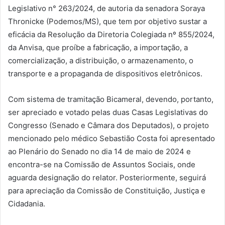
Legislativo n° 263/2024, de autoria da senadora Soraya
Thronicke (Podemos/MS), que tem por objetivo sustar a
eficácia da Resolução da Diretoria Colegiada nº 855/2024,
da Anvisa, que proíbe a fabricação, a importação, a
comercialização, a distribuição, o armazenamento, o
transporte e a propaganda de dispositivos eletrônicos.
Com sistema de tramitação Bicameral, devendo, portanto,
ser apreciado e votado pelas duas Casas Legislativas do
Congresso (Senado e Câmara dos Deputados), o projeto
mencionado pelo médico Sebastião Costa foi apresentado
ao Plenário do Senado no dia 14 de maio de 2024 e
encontra-se na Comissão de Assuntos Sociais, onde
aguarda designação do relator. Posteriormente, seguirá
para apreciação da Comissão de Constituição, Justiça e
Cidadania.