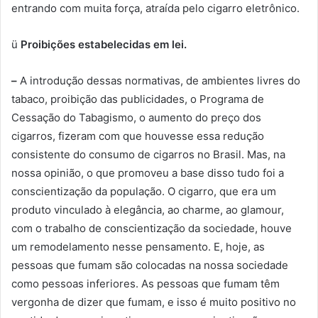
entrando com muita força, atraída pelo cigarro eletrônico.
ü
Proibições estabelecidas em lei
.
–
A introdução dessas normativas, de ambientes livres do
tabaco, proibição das publicidades, o Programa de
Cessação do Tabagismo, o aumento do preço dos
cigarros, fizeram com que houvesse essa redução
consistente do consumo de cigarros no Brasil. Mas, na
nossa opinião, o que promoveu a base disso tudo foi a
conscientização da população. O cigarro, que era um
produto vinculado à elegância, ao charme, ao glamour,
com o trabalho de conscientização da sociedade, houve
um remodelamento nesse pensamento. E, hoje, as
pessoas que fumam são colocadas na nossa sociedade
como pessoas inferiores. As pessoas que fumam têm
vergonha de dizer que fumam, e isso é muito positivo no