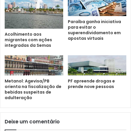
Paraíba ganha iniciativa
para evitar o
superendividamento em
Acolhimento aos
apostas virtuais
migrantes com ações
integradas da Semas
Metanol: Agevisa/PB
PF apreende drogas e
orienta na fiscalização de
prende nove pessoas
bebidas suspeitas de
adulteração
Deixe um comentário