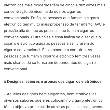
eletrônicos mais modernos têm de cinco a dez vezes mais
concentração de nicotina do que os cigarros
convencionais. Então, as pessoas que fumam o cigarro
eletrônico têm muito mais propensão de ter infarto, AVC e
pressão alta do que as pessoas que fumam cigarros
convencionais. Outra coisa é essa falácia de dizer que o
cigarro eletrônico ajuda as pessoas a se livrarem do
cigarro convencional. É exatamente o contrário. As
pessoas que fumam o cigarro eletrônico têm três vezes
mais chance de se tornarem dependentes do cigarro
convencional.
ü
Designes, sabores e aromas dos cigarros eletrônicos.
–
Aqueles designes bem elegantes, bem atrativos; os
diversos sabores que eles colocam no cigarro eletrônico
têm o objetivo principal de atrair as pessoas mais jovens.