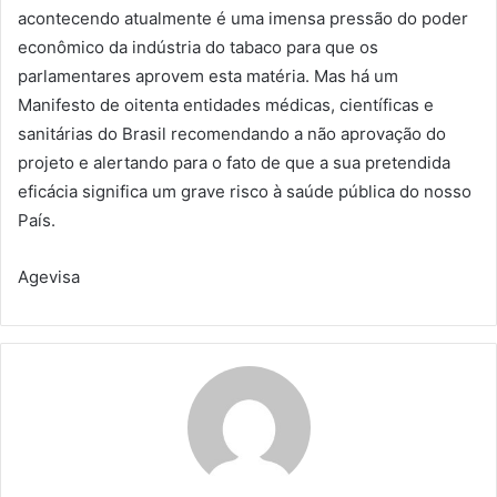
acontecendo atualmente é uma imensa pressão do poder
econômico da indústria do tabaco para que os
parlamentares aprovem esta matéria. Mas há um
Manifesto de oitenta entidades médicas, científicas e
sanitárias do Brasil recomendando a não aprovação do
projeto e alertando para o fato de que a sua pretendida
eficácia significa um grave risco à saúde pública do nosso
País.
Agevisa