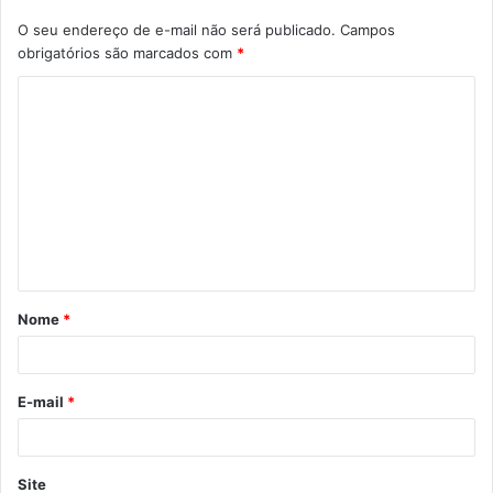
O seu endereço de e-mail não será publicado.
Campos
obrigatórios são marcados com
*
Nome
*
E-mail
*
Site