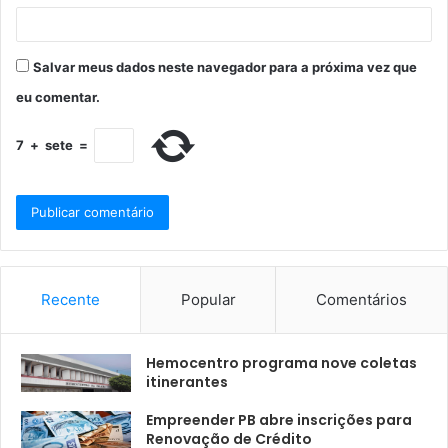
Salvar meus dados neste navegador para a próxima vez que
eu comentar.
7
+
sete
=
Recente
Popular
Comentários
Hemocentro programa nove coletas
itinerantes
Empreender PB abre inscrições para
Renovação de Crédito