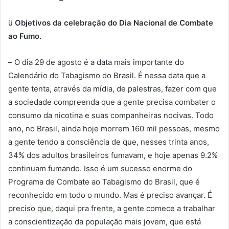
ü
Objetivos da celebração do Dia Nacional de Combate
ao Fumo.
–
O dia 29 de agosto é a data mais importante do
Calendário do Tabagismo do Brasil. É nessa data que a
gente tenta, através da mídia, de palestras, fazer com que
a sociedade compreenda que a gente precisa combater o
consumo da nicotina e suas companheiras nocivas. Todo
ano, no Brasil, ainda hoje morrem 160 mil pessoas, mesmo
a gente tendo a consciência de que, nesses trinta anos,
34% dos adultos brasileiros fumavam, e hoje apenas 9.2%
continuam fumando. Isso é um sucesso enorme do
Programa de Combate ao Tabagismo do Brasil, que é
reconhecido em todo o mundo. Mas é preciso avançar. É
preciso que, daqui pra frente, a gente comece a trabalhar
a conscientização da população mais jovem, que está