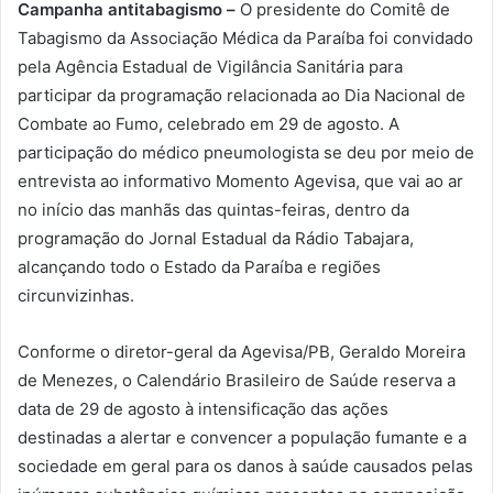
Campanha antitabagismo –
O presidente do Comitê de
Tabagismo da Associação Médica da Paraíba foi convidado
pela Agência Estadual de Vigilância Sanitária para
participar da programação relacionada ao Dia Nacional de
Combate ao Fumo, celebrado em 29 de agosto. A
participação do médico pneumologista se deu por meio de
entrevista ao informativo Momento Agevisa, que vai ao ar
no início das manhãs das quintas-feiras, dentro da
programação do Jornal Estadual da Rádio Tabajara,
alcançando todo o Estado da Paraíba e regiões
circunvizinhas.
Conforme o diretor-geral da Agevisa/PB, Geraldo Moreira
de Menezes, o Calendário Brasileiro de Saúde reserva a
data de 29 de agosto à intensificação das ações
destinadas a alertar e convencer a população fumante e a
sociedade em geral para os danos à saúde causados pelas