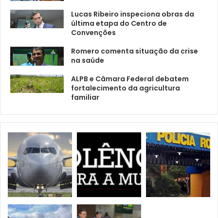
Lucas Ribeiro inspeciona obras da
última etapa do Centro de
Convenções
Romero comenta situação da crise
na saúde
ALPB e Câmara Federal debatem
fortalecimento da agricultura
familiar