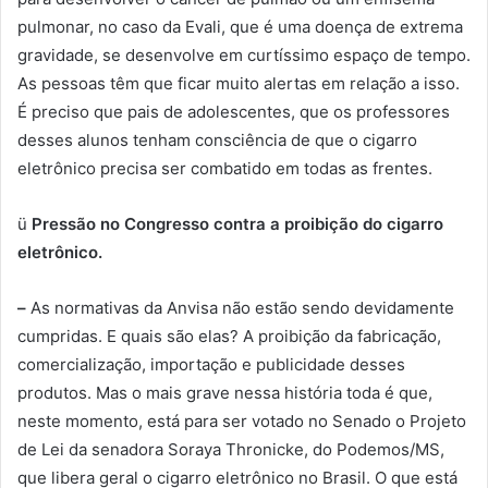
pulmonar, no caso da Evali, que é uma doença de extrema
gravidade, se desenvolve em curtíssimo espaço de tempo.
As pessoas têm que ficar muito alertas em relação a isso.
É preciso que pais de adolescentes, que os professores
desses alunos tenham consciência de que o cigarro
eletrônico precisa ser combatido em todas as frentes.
ü
Pressão no Congresso contra a proibição do cigarro
eletrônico.
–
As normativas da Anvisa não estão sendo devidamente
cumpridas. E quais são elas? A proibição da fabricação,
comercialização, importação e publicidade desses
produtos. Mas o mais grave nessa história toda é que,
neste momento, está para ser votado no Senado o Projeto
de Lei da senadora Soraya Thronicke, do Podemos/MS,
que libera geral o cigarro eletrônico no Brasil. O que está