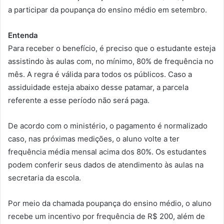
a participar da poupança do ensino médio em setembro.
Entenda
Para receber o benefício, é preciso que o estudante esteja
assistindo às aulas com, no mínimo, 80% de frequência no
mês. A regra é válida para todos os públicos. Caso a
assiduidade esteja abaixo desse patamar, a parcela
referente a esse período não será paga.
De acordo com o ministério, o pagamento é normalizado
caso, nas próximas medições, o aluno volte a ter
frequência média mensal acima dos 80%. Os estudantes
podem conferir seus dados de atendimento às aulas na
secretaria da escola.
Por meio da chamada poupança do ensino médio, o aluno
recebe um incentivo por frequência de R$ 200, além de