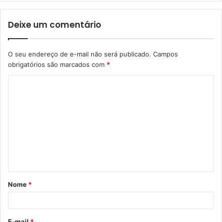
Deixe um comentário
O seu endereço de e-mail não será publicado.
Campos
obrigatórios são marcados com
*
Nome
*
E-mail
*