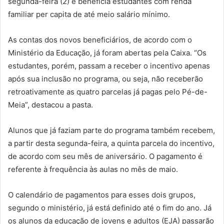
segunda-feira (2) e beneficia estudantes com renda
familiar per capita de até meio salário mínimo.
As contas dos novos beneficiários, de acordo com o
Ministério da Educação, já foram abertas pela Caixa. “Os
estudantes, porém, passam a receber o incentivo apenas
após sua inclusão no programa, ou seja, não receberão
retroativamente as quatro parcelas já pagas pelo Pé-de-
Meia”, destacou a pasta.
Alunos que já faziam parte do programa também recebem,
a partir desta segunda-feira, a quinta parcela do incentivo,
de acordo com seu mês de aniversário. O pagamento é
referente à frequência às aulas no mês de maio.
O calendário de pagamentos para esses dois grupos,
segundo o ministério, já está definido até o fim do ano. Já
os alunos da educação de jovens e adultos (EJA) passarão