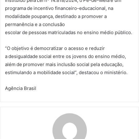
Instituído pela Lei nº 14.818/2024, o Pé-de-Meia é um
programa de incentivo financeiro-educacional, na
modalidade poupança, destinado a promover a
permanência e a conclusão
escolar de pessoas matriculadas no ensino médio público.
“O objetivo é democratizar o acesso e reduzir
a desigualdade social entre os jovens do ensino médio,
além de promover mais inclusão social pela educação,
estimulando a mobilidade social”, destacou o ministério.
Agência Brasil