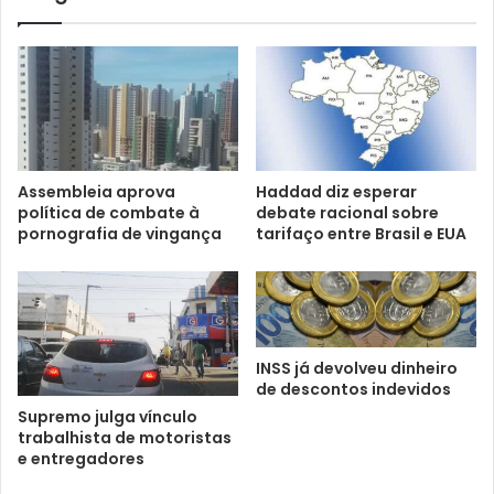
Assembleia aprova
Haddad diz esperar
política de combate à
debate racional sobre
pornografia de vingança
tarifaço entre Brasil e EUA
INSS já devolveu dinheiro
de descontos indevidos
Supremo julga vínculo
trabalhista de motoristas
e entregadores