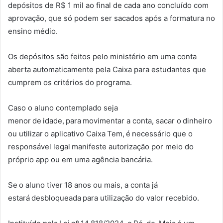
depósitos de R$ 1 mil ao final de cada ano concluído com
aprovação, que só podem ser sacados após a formatura no
ensino médio.
Os depósitos são feitos pelo ministério em uma conta
aberta automaticamente pela Caixa para estudantes que
cumprem os critérios do programa.
Caso o aluno contemplado seja
menor de idade, para movimentar a conta, sacar o dinheiro
ou utilizar o aplicativo Caixa Tem, é necessário que o
responsável legal manifeste autorização por meio do
próprio app ou em uma agência bancária.
Se o aluno tiver 18 anos ou mais, a conta já
estará desbloqueada para utilização do valor recebido.