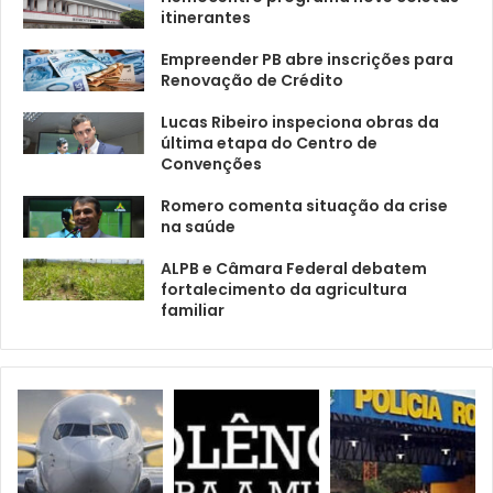
itinerantes
Empreender PB abre inscrições para
Renovação de Crédito
Lucas Ribeiro inspeciona obras da
última etapa do Centro de
Convenções
Romero comenta situação da crise
na saúde
ALPB e Câmara Federal debatem
fortalecimento da agricultura
familiar