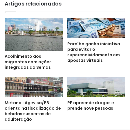
Artigos relacionados
Paraíba ganha iniciativa
para evitar o
superendividamento em
Acolhimento aos
apostas virtuais
migrantes com ações
integradas da Semas
Metanol: Agevisa/PB
PF apreende drogas e
orienta na fiscalização de
prende nove pessoas
bebidas suspeitas de
adulteração