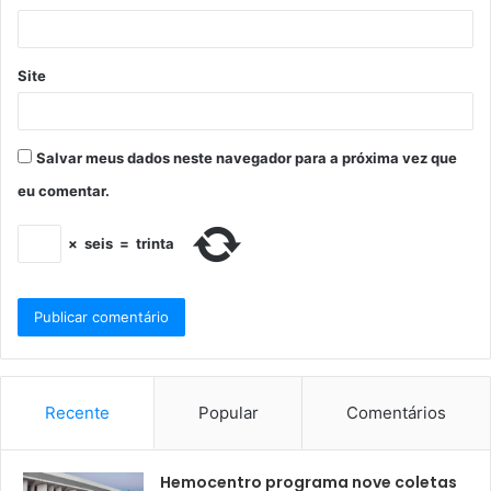
Site
Salvar meus dados neste navegador para a próxima vez que
eu comentar.
×
seis
=
trinta
Recente
Popular
Comentários
Hemocentro programa nove coletas