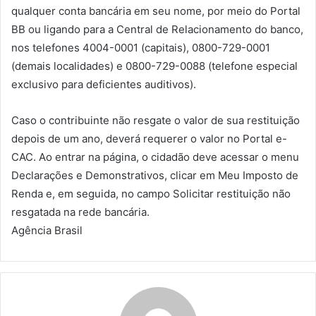
qualquer conta bancária em seu nome, por meio do Portal
BB ou ligando para a Central de Relacionamento do banco,
nos telefones 4004-0001 (capitais), 0800-729-0001
(demais localidades) e 0800-729-0088 (telefone especial
exclusivo para deficientes auditivos).
Caso o contribuinte não resgate o valor de sua restituição
depois de um ano, deverá requerer o valor no Portal e-
CAC. Ao entrar na página, o cidadão deve acessar o menu
Declarações e Demonstrativos, clicar em Meu Imposto de
Renda e, em seguida, no campo Solicitar restituição não
resgatada na rede bancária.
Agência Brasil