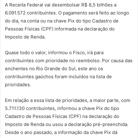
A Receita Federal vai desembolsar R$ 8,5 bilhões a
6.091.572 contribuintes. O pagamento será feito ao longo
do dia, na conta ou na chave Pix do tipo Cadastro de
Pessoas Físicas (CPF) informada na declaração do
Imposto de Renda.
Quase todo o valor, informou o Fisco, irá para
contribuintes com prioridade no reembolso. Por causa das
enchentes no Rio Grande do Sul, este ano os
contribuintes gaúchos foram incluídos na lista de
prioridades.
Em relação a essa lista de prioridades, a maior parte, com
5.711.130 contribuintes, informou a chave Pix do tipo
Cadastro de Pessoas Físicas (CPF) na declaração do
Imposto de Renda ou usou a declaração pré-preenchida.
Desde o ano passado, a informação da chave Pix dá