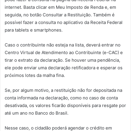
internet. Basta clicar em Meu Imposto de Renda e, em
seguida, no botão Consultar a Restituição. Também é
possível fazer a consulta no aplicativo da Receita Federal
para tablets e smartphones.
Caso o contribuinte não esteja na lista, deverá entrar no
Centro Virtual de Atendimento ao Contribuinte (e-CAC) e
tirar o extrato da declaração. Se houver uma pendência,
ele pode enviar uma declaração retificadora e esperar os
próximos lotes da malha fina.
Se, por algum motivo, a restituição não for depositada na
conta informada na declaração, como no caso de conta
desativada, os valores ficarão disponíveis para resgate por
até um ano no Banco do Brasil.
Nesse caso, o cidadão poderá agendar o crédito em