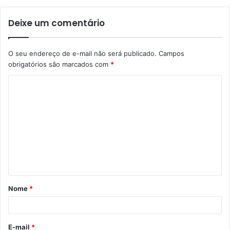
Deixe um comentário
O seu endereço de e-mail não será publicado.
Campos
obrigatórios são marcados com
*
Nome
*
E-mail
*