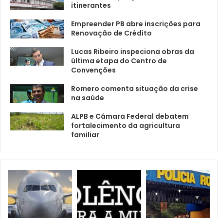
itinerantes
Empreender PB abre inscrições para
Renovação de Crédito
Lucas Ribeiro inspeciona obras da
última etapa do Centro de
Convenções
Romero comenta situação da crise
na saúde
ALPB e Câmara Federal debatem
fortalecimento da agricultura
familiar