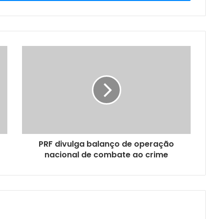
PRF divulga balanço de operação
nacional de combate ao crime