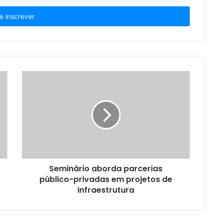
Seminário aborda parcerias
público-privadas em projetos de
infraestrutura