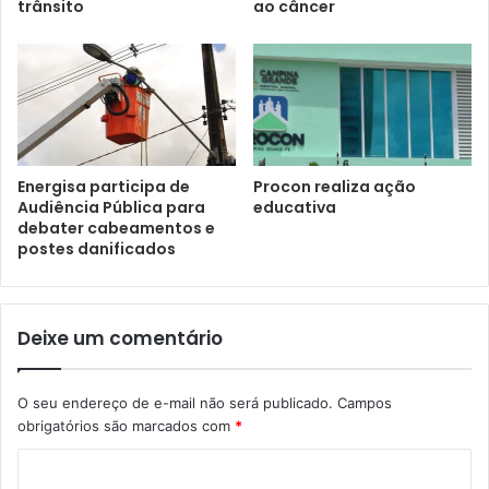
trânsito
ao câncer
Energisa participa de
Procon realiza ação
Audiência Pública para
educativa
debater cabeamentos e
postes danificados
Deixe um comentário
O seu endereço de e-mail não será publicado.
Campos
obrigatórios são marcados com
*