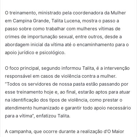
O treinamento, ministrado pela coordenadora da Mulher
em Campina Grande, Talita Lucena, mostra o passo a
passo sobre como trabalhar com mulheres vítimas de
crimes de importunação sexual, entre outros, desde a
abordagem inicial da vítima até o encaminhamento para o
apoio jurídico e psicológico.
O foco principal, segundo informou Talita, é a intervenção
responsável em casos de violência contra a mulher.
“Todos os servidores de nossa pasta estão passando por
esse treinamento hoje e, ao final, estarão aptos para atuar
na identificação dos tipos de violência, como prestar o
atendimento humanizado e garantir todo apoio necessário
para a vítima”, enfatizou Talita.
A campanha, que ocorre durante a realização d’O Maior