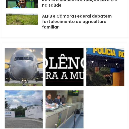
na saúde
ALPB e Câmara Federal debatem
fortalecimento da agricultura
familiar