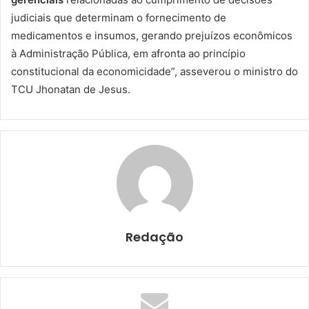
judiciais que determinam o fornecimento de
medicamentos e insumos, gerando prejuízos econômicos
à Administração Pública, em afronta ao princípio
constitucional da economicidade”, asseverou o ministro do
TCU Jhonatan de Jesus.
Redação