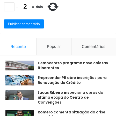
−
=
dois
Recente
Popular
Comentários
Hemocentro programa nove coletas
itinerantes
Empreender PB abre inscrições para
Renovação de Crédito
Lucas Ribeiro inspeciona obras da
última etapa do Centro de
Convenções
Romero comenta situação da crise