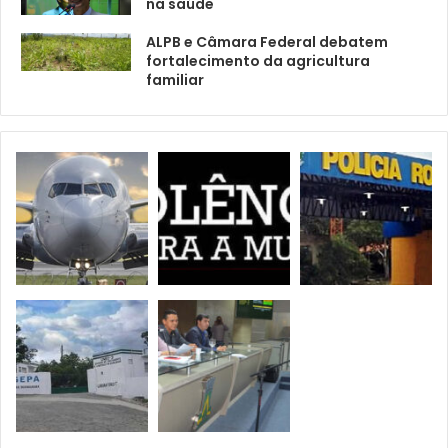
na saúde
ALPB e Câmara Federal debatem
fortalecimento da agricultura
familiar