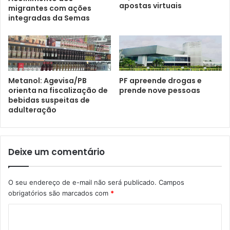
apostas virtuais
migrantes com ações
integradas da Semas
Metanol: Agevisa/PB
PF apreende drogas e
orienta na fiscalização de
prende nove pessoas
bebidas suspeitas de
adulteração
Deixe um comentário
O seu endereço de e-mail não será publicado.
Campos
obrigatórios são marcados com
*