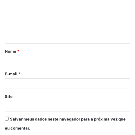
Nome
*
E-mail
*
Site
Salvar meus dados neste navegador para a próxima vez que
eu comentar.