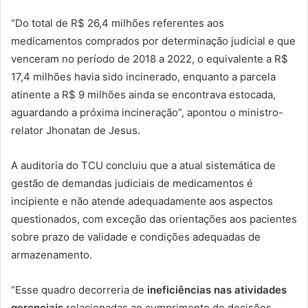
“Do total de R$ 26,4 milhões referentes aos
medicamentos comprados por determinação judicial e que
venceram no período de 2018 a 2022, o equivalente a R$
17,4 milhões havia sido incinerado, enquanto a parcela
atinente a R$ 9 milhões ainda se encontrava estocada,
aguardando a próxima incineração”, apontou o ministro-
relator Jhonatan de Jesus.
A auditoria do TCU concluiu que a atual sistemática de
gestão de demandas judiciais de medicamentos é
incipiente e não atende adequadamente aos aspectos
questionados, com exceção das orientações aos pacientes
sobre prazo de validade e condições adequadas de
armazenamento.
“Esse quadro decorreria de
ineficiências nas atividades
gerenciais
relacionadas ao cumprimento de decisões