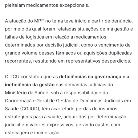
pleiteiam medicamentos excepcionais.
A atuação do MPF no tema teve início a partir de denúncia,
por meio da qual foram relatadas situações de má gestão e
falhas de logística em relação a medicamentos
determinados por decisão judicial, como o vencimento de
grande volume desses fármacos ou aquisições duplicadas
recorrentes, resultando em representativos desperdícios.
O TCU constatou que as
deficiências na governança e a
ineficiência da gestão
das demandas judiciais do
Ministério da Saúde, sob a responsabilidade da
Coordenação-Geral de Gestão de Demandas Judiciais em
Saúde (CGJUD), têm acarretado perdas de insumos
estratégicos para a saúde, adquiridos por determinação
judicial em valores expressivos, gerando custos com
estocagem e incineração.