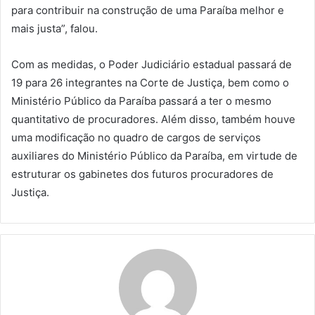
para contribuir na construção de uma Paraíba melhor e
mais justa”, falou.
Com as medidas, o Poder Judiciário estadual passará de
19 para 26 integrantes na Corte de Justiça, bem como o
Ministério Público da Paraíba passará a ter o mesmo
quantitativo de procuradores. Além disso, também houve
uma modificação no quadro de cargos de serviços
auxiliares do Ministério Público da Paraíba, em virtude de
estruturar os gabinetes dos futuros procuradores de
Justiça.