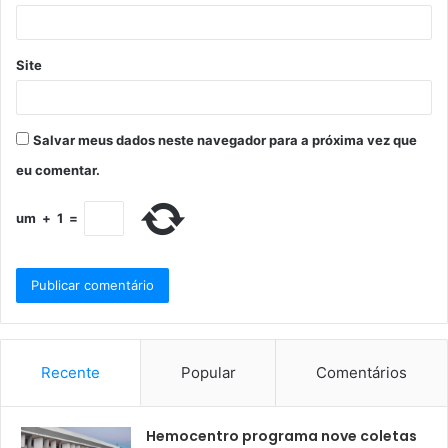
Site
Salvar meus dados neste navegador para a próxima vez que
eu comentar.
um
+
1
=
Recente
Popular
Comentários
Hemocentro programa nove coletas