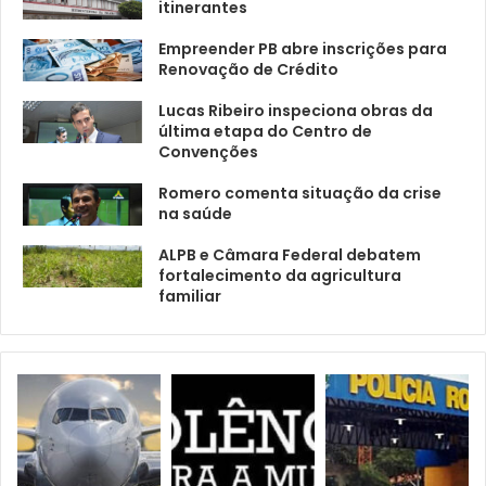
itinerantes
Empreender PB abre inscrições para
Renovação de Crédito
Lucas Ribeiro inspeciona obras da
última etapa do Centro de
Convenções
Romero comenta situação da crise
na saúde
ALPB e Câmara Federal debatem
fortalecimento da agricultura
familiar