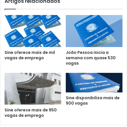
Artigos relacionados
Sine oferece mais de mil
João Pessoa inicia a
vagas de emprego
semana com quase 530
vagas
Sine disponibiliza mais de
900 vagas
Sine oferece mais de 950
vagas de emprego