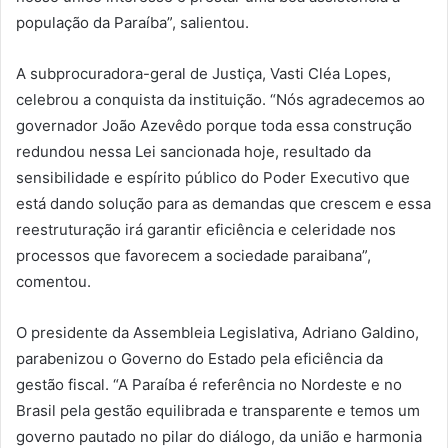
população da Paraíba”, salientou.
A subprocuradora-geral de Justiça, Vasti Cléa Lopes,
celebrou a conquista da instituição. “Nós agradecemos ao
governador João Azevêdo porque toda essa construção
redundou nessa Lei sancionada hoje, resultado da
sensibilidade e espírito público do Poder Executivo que
está dando solução para as demandas que crescem e essa
reestruturação irá garantir eficiência e celeridade nos
processos que favorecem a sociedade paraibana”,
comentou.
O presidente da Assembleia Legislativa, Adriano Galdino,
parabenizou o Governo do Estado pela eficiência da
gestão fiscal. “A Paraíba é referência no Nordeste e no
Brasil pela gestão equilibrada e transparente e temos um
governo pautado no pilar do diálogo, da união e harmonia