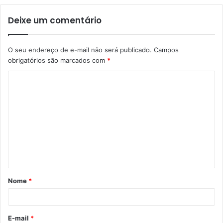
Deixe um comentário
O seu endereço de e-mail não será publicado.
Campos
obrigatórios são marcados com
*
Nome
*
E-mail
*