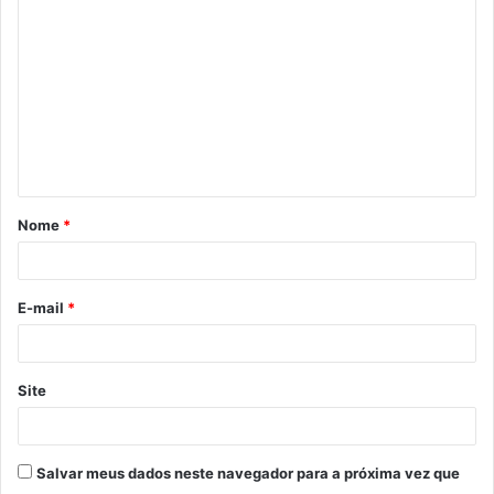
Nome
*
E-mail
*
Site
Salvar meus dados neste navegador para a próxima vez que