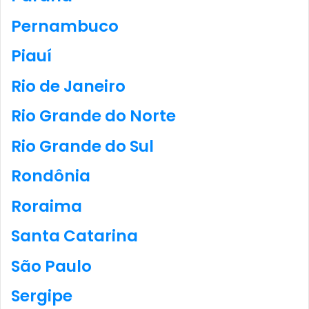
Pernambuco
Piauí
Rio de Janeiro
Rio Grande do Norte
Rio Grande do Sul
Rondônia
Roraima
Santa Catarina
São Paulo
Sergipe