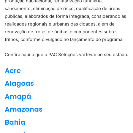
produção habitacional, regularização fundiária,
saneamento, eliminação de risco, qualificação de áreas
públicas, elaborados de forma integrada, considerando as
realidades regionais e urbanas das cidades, além de
renovação de frotas de ônibus e componentes sobre
trilhos, conforme divulgado no lançamento do programa.
Confira aqui o que o PAC Seleções vai levar ao seu estado:
Acre
Alagoas
Amapá
Amazonas
Bahia