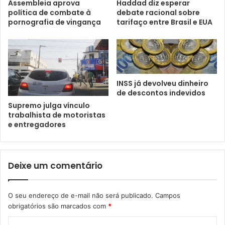
Assembleia aprova
Haddad diz esperar
política de combate à
debate racional sobre
pornografia de vingança
tarifaço entre Brasil e EUA
INSS já devolveu dinheiro
de descontos indevidos
Supremo julga vínculo
trabalhista de motoristas
e entregadores
Deixe um comentário
O seu endereço de e-mail não será publicado.
Campos
obrigatórios são marcados com
*