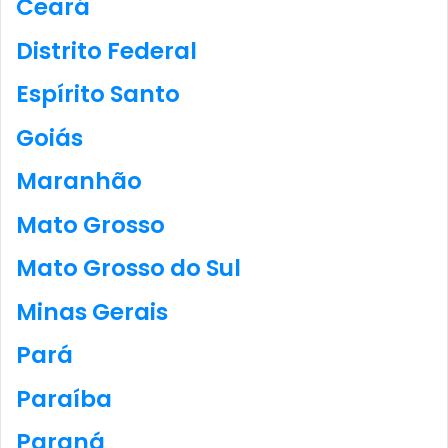
Ceará
Distrito Federal
Espírito Santo
Goiás
Maranhão
Mato Grosso
Mato Grosso do Sul
Minas Gerais
Pará
Paraíba
Paraná