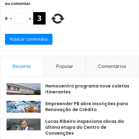
eu comentar.
6
−
=
Recente
Popular
Comentários
Hemocentro programa nove coletas
itinerantes
Empreender PB abre inscrições para
Renovação de Crédito
Lucas Ribeiro inspeciona obras da
última etapa do Centro de
Convenções