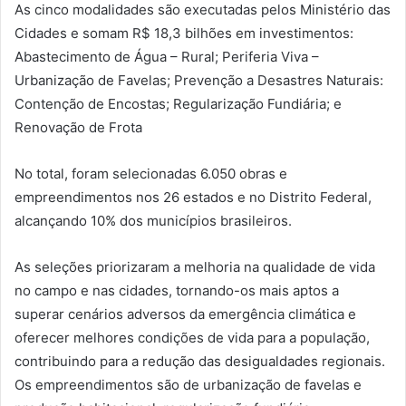
As cinco modalidades são executadas pelos Ministério das
Cidades e somam R$ 18,3 bilhões em investimentos:
Abastecimento de Água – Rural; Periferia Viva –
Urbanização de Favelas; Prevenção a Desastres Naturais:
Contenção de Encostas; Regularização Fundiária; e
Renovação de Frota
No total, foram selecionadas 6.050 obras e
empreendimentos nos 26 estados e no Distrito Federal,
alcançando 10% dos municípios brasileiros.
As seleções priorizaram a melhoria na qualidade de vida
no campo e nas cidades, tornando-os mais aptos a
superar cenários adversos da emergência climática e
oferecer melhores condições de vida para a população,
contribuindo para a redução das desigualdades regionais.
Os empreendimentos são de urbanização de favelas e