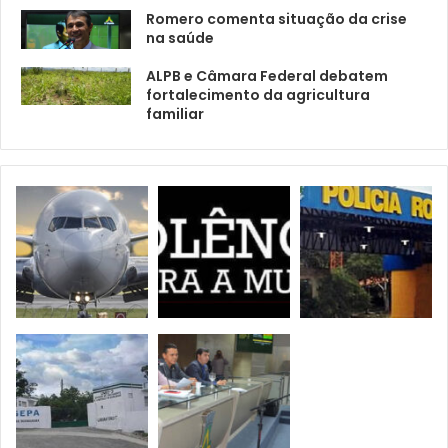
Romero comenta situação da crise
na saúde
ALPB e Câmara Federal debatem
fortalecimento da agricultura
familiar