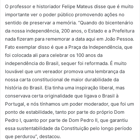
O professor e historiador Felipe Mateus disse que é muito
importante ver o poder público promovendo ações no
sentido de preservar a memória. “Quando do bicentenário
da nossa independência, 200 anos, o Estado e a Prefeitura
nada fizeram para rememorar a data aqui em João Pessoa.
Fato exemplar disso é que a Praça da Independência, que
foi colocada ali para celebrar os 100 anos da
independência do Brasil, sequer foi reformada. É muito
louvável que um vereador promova uma lembrança da
nossa carta constitucional de maior durabilidade da
história do Brasil. Ela tinha uma inspiração liberal, mas
conservava certa originalidade que ligava o Brasil à
Portugal, e nós tínhamos um poder moderador, que foi um
ponto de estabilidade, tanto por parte do próprio Dom
Pedro I, quanto por parte de Dom Pedro II, que garantiu
essa sustentabilidade da Constituição pelo longo período
que perdurou”, destacou.