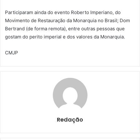
Participaram ainda do evento Roberto Imperiano, do
Movimento de Restauração da Monarquia no Brasil; Dom
Bertrand (de forma remota), entre outras pessoas que
gostam do perito imperial e dos valores da Monarquia.
CMJP
Redação