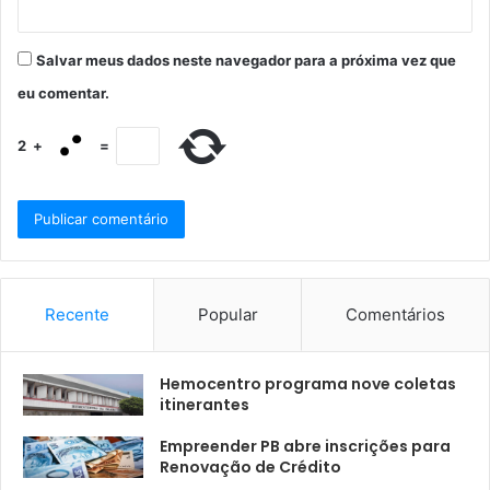
Salvar meus dados neste navegador para a próxima vez que
eu comentar.
2
+
=
Recente
Popular
Comentários
Hemocentro programa nove coletas
itinerantes
Empreender PB abre inscrições para
Renovação de Crédito