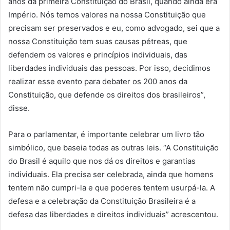
anos da primeira Constituição do Brasil, quando ainda era
Império. Nós temos valores na nossa Constituição que
precisam ser preservados e eu, como advogado, sei que a
nossa Constituição tem suas causas pétreas, que
defendem os valores e princípios individuais, das
liberdades individuais das pessoas. Por isso, decidimos
realizar esse evento para debater os 200 anos da
Constituição, que defende os direitos dos brasileiros”,
disse.
Para o parlamentar, é importante celebrar um livro tão
simbólico, que baseia todas as outras leis. “A Constituição
do Brasil é aquilo que nos dá os direitos e garantias
individuais. Ela precisa ser celebrada, ainda que homens
tentem não cumpri-la e que poderes tentem usurpá-la. A
defesa e a celebração da Constituição Brasileira é a
defesa das liberdades e direitos individuais” acrescentou.