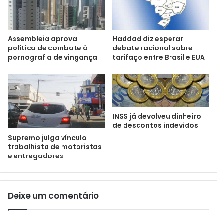
Assembleia aprova
Haddad diz esperar
política de combate à
debate racional sobre
pornografia de vingança
tarifaço entre Brasil e EUA
INSS já devolveu dinheiro
de descontos indevidos
Supremo julga vínculo
trabalhista de motoristas
e entregadores
Deixe um comentário