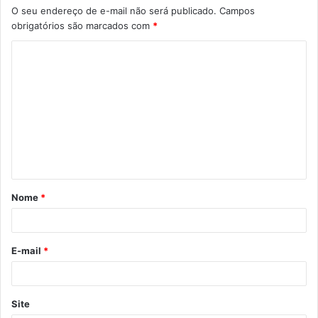
O seu endereço de e-mail não será publicado.
Campos
obrigatórios são marcados com
*
Nome
*
E-mail
*
Site