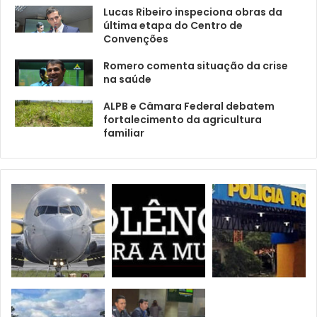
Lucas Ribeiro inspeciona obras da
última etapa do Centro de
Convenções
Romero comenta situação da crise
na saúde
ALPB e Câmara Federal debatem
fortalecimento da agricultura
familiar