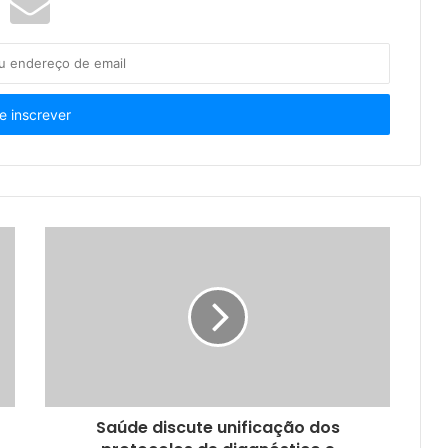
Saúde discute unificação dos