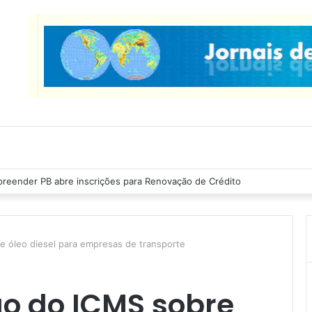
reender PB abre inscrições para Renovação de Crédito
 óleo diesel para empresas de transporte
o do ICMS sobre