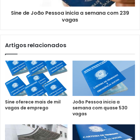
Sine de João Pessoa inicia a semana com 239
vagas
Artigos relacionados
Sine oferece mais de mil
João Pessoa inicia a
vagas de emprego
semana com quase 530
vagas