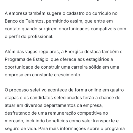
A empresa também sugere o cadastro do currículo no
Banco de Talentos, permitindo assim, que entre em
contato quando surgirem oportunidades compatíveis com
o perfil do profissional.
Além das vagas regulares, a Energisa destaca também o
Programa de Estágio, que oferece aos estagiários a
oportunidade de construir uma carreira sólida em uma
empresa em constante crescimento.
O processo seletivo acontece de forma online em quatro
etapas e os candidatos selecionados terão a chance de
atuar em diversos departamentos da empresa,
desfrutando de uma remuneração competitiva no
mercado, incluindo benefícios como vale-transporte e
seguro de vida. Para mais informações sobre o programa