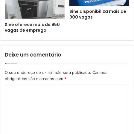
Sine disponibiliza mais de
900 vagas
Sine oferece mais de 950
vagas de emprego
Deixe um comentário
O seu endereço de e-mail não será publicado.
Campos
obrigatórios são marcados com
*