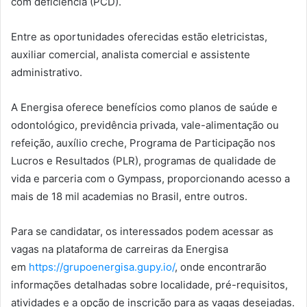
com deficiência (PCD).
Entre as oportunidades oferecidas estão eletricistas,
auxiliar comercial, analista comercial e assistente
administrativo.
A Energisa oferece benefícios como planos de saúde e
odontológico, previdência privada, vale-alimentação ou
refeição, auxílio creche, Programa de Participação nos
Lucros e Resultados (PLR), programas de qualidade de
vida e parceria com o Gympass, proporcionando acesso a
mais de 18 mil academias no Brasil, entre outros.
Para se candidatar, os interessados podem acessar as
vagas na plataforma de carreiras da Energisa
em
https://grupoenergisa.gupy.io/
, onde encontrarão
informações detalhadas sobre localidade, pré-requisitos,
atividades e a opção de inscrição para as vagas desejadas.