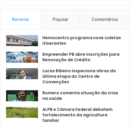
Recente
Popular
Comentários
Hemocentro programa nove coletas
itinerantes
Empreender PB abre inscrições para
Renovação de Crédito
Lucas Ribeiro inspeciona obras da
última etapa do Centro de
Convenções
Romero comenta situação da crise
na saúde
ALPB e Câmara Federal debatem
fortalecimento da agricultura
familiar