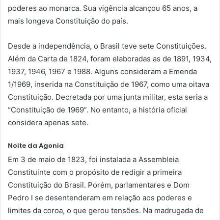
poderes ao monarca. Sua vigência alcançou 65 anos, a
mais longeva Constituição do país.
Desde a independência, o Brasil teve sete Constituições.
Além da Carta de 1824, foram elaboradas as de 1891, 1934,
1937, 1946, 1967 e 1988. Alguns consideram a Emenda
1/1969, inserida na Constituição de 1967, como uma oitava
Constituição. Decretada por uma junta militar, esta seria a
“Constituição de 1969”. No entanto, a história oficial
considera apenas sete.
Noite da Agonia
Em 3 de maio de 1823, foi instalada a Assembleia
Constituinte com o propósito de redigir a primeira
Constituição do Brasil. Porém, parlamentares e Dom
Pedro I se desentenderam em relação aos poderes e
limites da coroa, o que gerou tensões. Na madrugada de