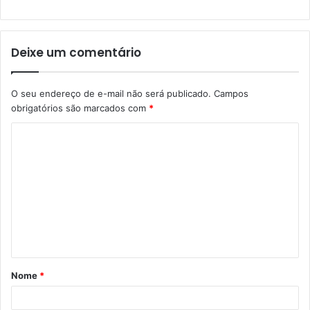
Deixe um comentário
O seu endereço de e-mail não será publicado.
Campos
obrigatórios são marcados com
*
Nome
*