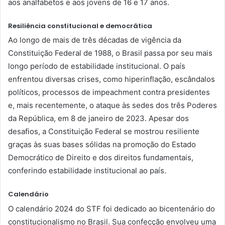
aos analfabetos e aos jovens de 16 e 17 anos.
Resiliência constitucional e democrática
Ao longo de mais de três décadas de vigência da
Constituição Federal de 1988, o Brasil passa por seu mais
longo período de estabilidade institucional. O país
enfrentou diversas crises, como hiperinflação, escândalos
políticos, processos de impeachment contra presidentes
e, mais recentemente, o ataque às sedes dos três Poderes
da República, em 8 de janeiro de 2023. Apesar dos
desafios, a Constituição Federal se mostrou resiliente
graças às suas bases sólidas na promoção do Estado
Democrático de Direito e dos direitos fundamentais,
conferindo estabilidade institucional ao país.
Calendário
O calendário 2024 do STF foi dedicado ao bicentenário do
constitucionalismo no Brasil. Sua confecção envolveu uma