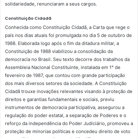
solidariedade, renunciaram a seus cargos.
Constituição Cidadã
Conhecida como Constituição Cidadã, a Carta que rege o
país nos dias atuais foi promulgada no dia 5 de outubro de
1988. Elaborada logo após o fim da ditadura militar, a
Constituição de 1988 viabilizou a consolidação da
democracia no Brasil. Seu texto decorre dos trabalhos da
Assembleia Nacional Constituinte, instalada em 1° de
fevereiro de 1987, que contou com grande participação
dos mais diversos setores da sociedade. A Constituição
Cidadã trouxe inovações relevantes visando à proteção de
direitos e garantias fundamentais e sociais, previu
instrumentos de democracia participativa, assegurou a
regulação do poder estatal, a separação de Poderes e o
reforço da independência do Poder Judiciário, promoveu a
proteção de minorias políticas e concedeu direito de voto