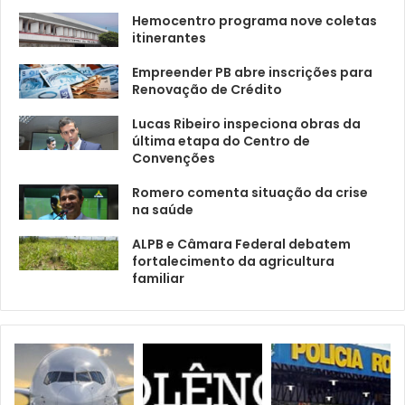
Hemocentro programa nove coletas
itinerantes
Empreender PB abre inscrições para
Renovação de Crédito
Lucas Ribeiro inspeciona obras da
última etapa do Centro de
Convenções
Romero comenta situação da crise
na saúde
ALPB e Câmara Federal debatem
fortalecimento da agricultura
familiar