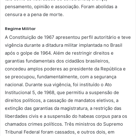
pensamento, opinião e associação. Foram abolidas a
censura e a pena de morte.
Regime Militar
A Constituição de 1967 apresentou perfil autoritário e teve
vigência durante a ditadura militar implantada no Brasil
após o golpe de 1964. Além de restringir direitos e
garantias fundamentais dos cidadãos brasileiros,
concedeu amplos poderes ao presidente da República e
se preocupou, fundamentalmente, com a segurança
nacional. Durante sua vigência, foi instituído o Ato
Institucional 5, de 1968, que permitiu a suspensão de
direitos políticos, a cassação de mandatos eletivos, a
extinção das garantias da magistratura, a restrição das
liberdades civis e a suspensão do habeas corpus para os
chamados crimes políticos. Três ministros do Supremo
Tribunal Federal foram cassados, e outros dois, em