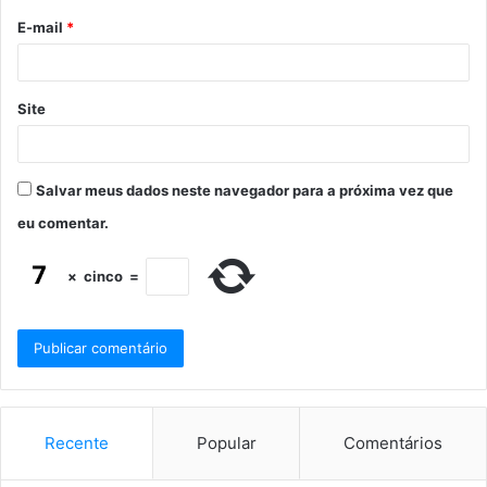
E-mail
*
Site
Salvar meus dados neste navegador para a próxima vez que
eu comentar.
×
cinco
=
Recente
Popular
Comentários