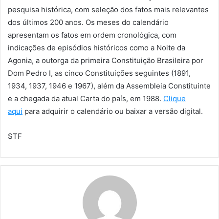
pesquisa histórica, com seleção dos fatos mais relevantes
dos últimos 200 anos. Os meses do calendário
apresentam os fatos em ordem cronológica, com
indicações de episódios históricos como a Noite da
Agonia, a outorga da primeira Constituição Brasileira por
Dom Pedro I, as cinco Constituições seguintes (1891,
1934, 1937, 1946 e 1967), além da Assembleia Constituinte
e a chegada da atual Carta do país, em 1988.
Clique
aqui
para adquirir o calendário ou baixar a versão digital.
STF