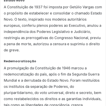
Estado Novo
A Constituição de 1937 foi imposta por Getúlio Vargas com
o propósito de estabelecer e consolidar o chamado Estado
Novo. O texto, inspirado nos modelos autoritários
europeus, conferiu plenos poderes ao Executivo, anulou a
independência dos Poderes Legislativo e Judiciário,
restringiu as prerrogativas do Congresso Nacional, previu
a pena de morte, autorizou a censura e suprimiu o direito
de greve.
Redemocratização
A promulgação da Constituição de 1946 marcou a
redemocratização do país, após o fim da Segunda Guerra
Mundial e a derrubada do Estado Novo. Foram restituídos
os institutos da separação de Poderes, do
pluripartidarismo, do voto universal, direto e secreto, bem
como restabelecidos os direitos e as garantias individuais,
tais como as liberdades de consciência, crença,