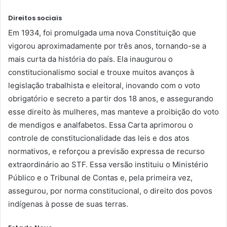
Direitos sociais
Em 1934, foi promulgada uma nova Constituição que
vigorou aproximadamente por três anos, tornando-se a
mais curta da história do país. Ela inaugurou o
constitucionalismo social e trouxe muitos avanços à
legislação trabalhista e eleitoral, inovando com o voto
obrigatório e secreto a partir dos 18 anos, e assegurando
esse direito às mulheres, mas manteve a proibição do voto
de mendigos e analfabetos. Essa Carta aprimorou o
controle de constitucionalidade das leis e dos atos
normativos, e reforçou a previsão expressa de recurso
extraordinário ao STF. Essa versão instituiu o Ministério
Público e o Tribunal de Contas e, pela primeira vez,
assegurou, por norma constitucional, o direito dos povos
indígenas à posse de suas terras.