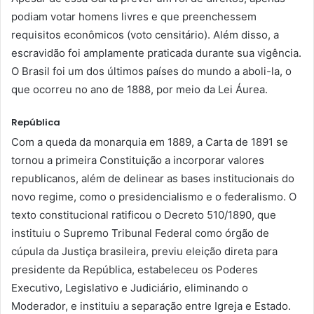
podiam votar homens livres e que preenchessem
requisitos econômicos (voto censitário). Além disso, a
escravidão foi amplamente praticada durante sua vigência.
O Brasil foi um dos últimos países do mundo a aboli-la, o
que ocorreu no ano de 1888, por meio da Lei Áurea.
República
Com a queda da monarquia em 1889, a Carta de 1891 se
tornou a primeira Constituição a incorporar valores
republicanos, além de delinear as bases institucionais do
novo regime, como o presidencialismo e o federalismo. O
texto constitucional ratificou o Decreto 510/1890, que
instituiu o Supremo Tribunal Federal como órgão de
cúpula da Justiça brasileira, previu eleição direta para
presidente da República, estabeleceu os Poderes
Executivo, Legislativo e Judiciário, eliminando o
Moderador, e instituiu a separação entre Igreja e Estado.