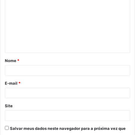
Nome
*
E-mail
*
Site
Salvar meus dados neste navegador para a próxima vez que