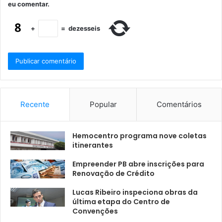
eu comentar.
+
=
dezesseis
Recente
Popular
Comentários
Hemocentro programa nove coletas
itinerantes
Empreender PB abre inscrições para
Renovação de Crédito
Lucas Ribeiro inspeciona obras da
última etapa do Centro de
Convenções