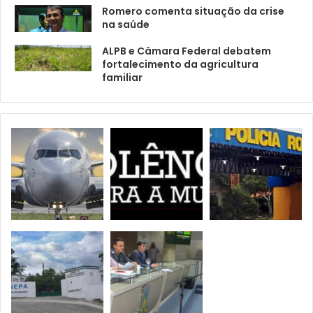
Romero comenta situação da crise
na saúde
ALPB e Câmara Federal debatem
fortalecimento da agricultura
familiar