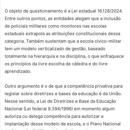
O objeto de questionamento é a Lei estadual 16.128/2024.
Entre outros pontos, as entidades alegam que a inclusão
de policiais militares como monitores nas escolas
estaduais extrapola as atribuições constitucionais dessa
categoria. Também sustentam que a escola cívico-militar
tem um modelo verticalizado de gestão, baseado
totalmente na hierarquia e na disciplina, o que enfraquece
os princípios da livre escolha de cátedra e do livre
aprendizado.
Outro argumento é o de que a competência privativa para
legislar sobre diretrizes e bases da educação é da União.
Nesse sentido, a Lei de Diretrizes e Base da Educação
Nacional (Lei federal 9.394/1996) em momento algum
autoriza ou delega competência para autorizar a
implantação desse modelo de escola, e o Plano Nacional