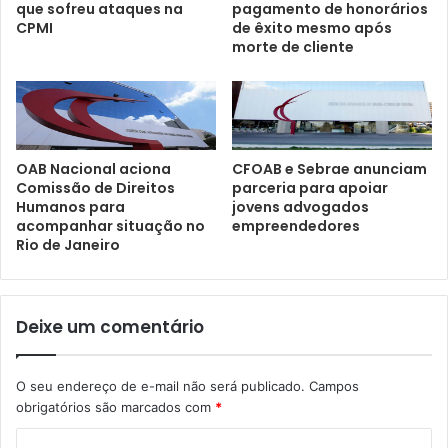
que sofreu ataques na
pagamento de honorários
CPMI
de êxito mesmo após
morte de cliente
CFOAB e Sebrae anunciam
OAB Nacional aciona
parceria para apoiar
Comissão de Direitos
jovens advogados
Humanos para
empreendedores
acompanhar situação no
Rio de Janeiro
Deixe um comentário
O seu endereço de e-mail não será publicado.
Campos
obrigatórios são marcados com
*