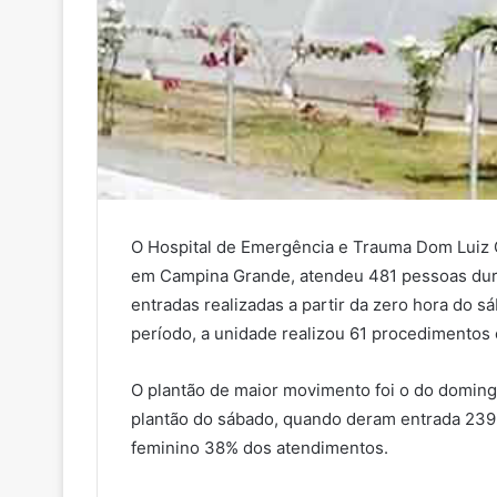
O Hospital de Emergência e Trauma Dom Luiz 
em Campina Grande, atendeu 481 pessoas dur
entradas realizadas a partir da zero hora do 
período, a unidade realizou 61 procedimentos 
O plantão de maior movimento foi o do domin
plantão do sábado, quando deram entrada 239
feminino 38% dos atendimentos.