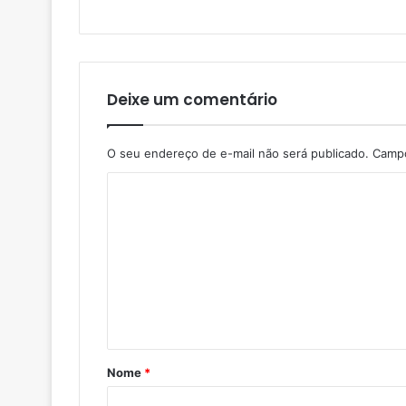
Deixe um comentário
O seu endereço de e-mail não será publicado.
Campo
Nome
*