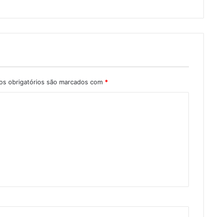
s obrigatórios são marcados com
*