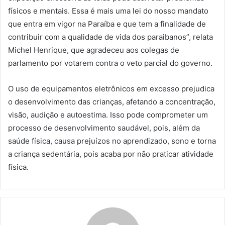
físicos e mentais. Essa é mais uma lei do nosso mandato
que entra em vigor na Paraíba e que tem a finalidade de
contribuir com a qualidade de vida dos paraibanos”, relata
Michel Henrique, que agradeceu aos colegas de
parlamento por votarem contra o veto parcial do governo.
O uso de equipamentos eletrônicos em excesso prejudica
o desenvolvimento das crianças, afetando a concentração,
visão, audição e autoestima. Isso pode comprometer um
processo de desenvolvimento saudável, pois, além da
saúde física, causa prejuízos no aprendizado, sono e torna
a criança sedentária, pois acaba por não praticar atividade
física.