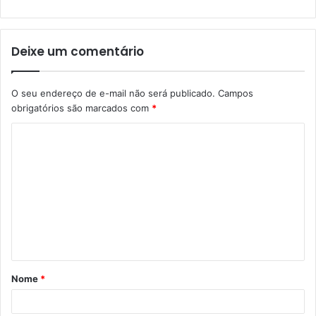
Deixe um comentário
O seu endereço de e-mail não será publicado.
Campos
obrigatórios são marcados com
*
Nome
*