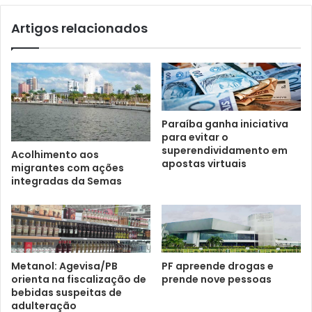
Artigos relacionados
Paraíba ganha iniciativa
para evitar o
superendividamento em
Acolhimento aos
apostas virtuais
migrantes com ações
integradas da Semas
Metanol: Agevisa/PB
PF apreende drogas e
orienta na fiscalização de
prende nove pessoas
bebidas suspeitas de
adulteração