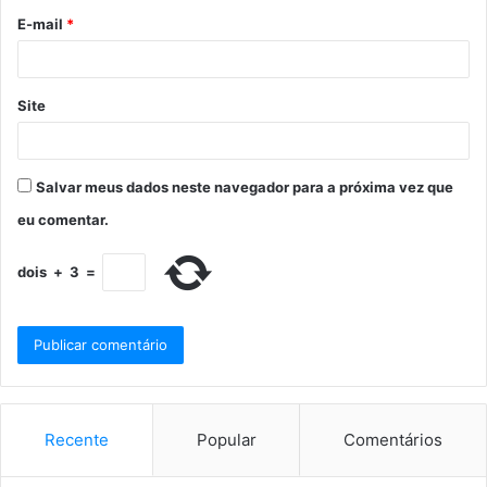
E-mail
*
Site
Salvar meus dados neste navegador para a próxima vez que
eu comentar.
dois
+
3
=
Recente
Popular
Comentários