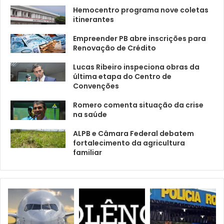
Hemocentro programa nove coletas
itinerantes
Empreender PB abre inscrições para
Renovação de Crédito
Lucas Ribeiro inspeciona obras da
última etapa do Centro de
Convenções
Romero comenta situação da crise
na saúde
ALPB e Câmara Federal debatem
fortalecimento da agricultura
familiar