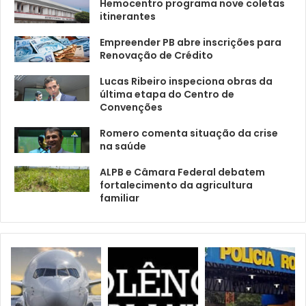
Hemocentro programa nove coletas
itinerantes
Empreender PB abre inscrições para
Renovação de Crédito
Lucas Ribeiro inspeciona obras da
última etapa do Centro de
Convenções
Romero comenta situação da crise
na saúde
ALPB e Câmara Federal debatem
fortalecimento da agricultura
familiar