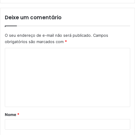
Deixe um comentário
O seu endereço de e-mail não será publicado.
Campos
obrigatórios são marcados com
*
Nome
*