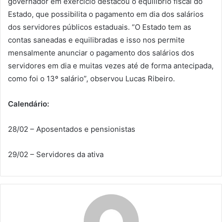
governador em exercício destacou o equilíbrio fiscal do
Estado, que possibilita o pagamento em dia dos salários
dos servidores públicos estaduais. “O Estado tem as
contas saneadas e equilibradas e isso nos permite
mensalmente anunciar o pagamento dos salários dos
servidores em dia e muitas vezes até de forma antecipada,
como foi o 13º salário”, observou Lucas Ribeiro.
Calendário:
28/02 – Aposentados e pensionistas
29/02 – Servidores da ativa