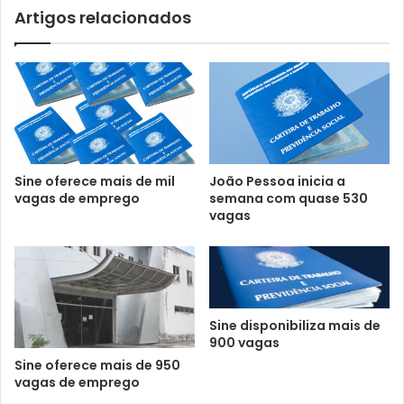
Artigos relacionados
Sine oferece mais de mil
João Pessoa inicia a
vagas de emprego
semana com quase 530
vagas
Sine disponibiliza mais de
900 vagas
Sine oferece mais de 950
vagas de emprego