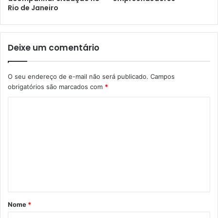
Rio de Janeiro
Deixe um comentário
O seu endereço de e-mail não será publicado.
Campos
obrigatórios são marcados com
*
Nome
*