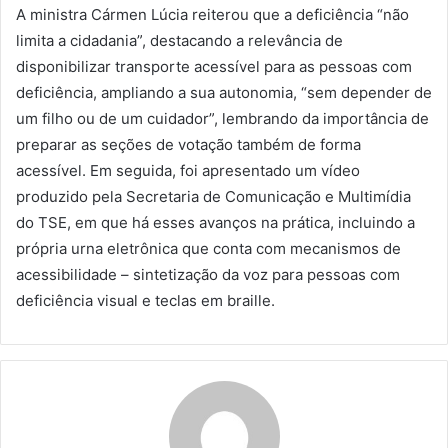
A ministra Cármen Lúcia reiterou que a deficiência “não
limita a cidadania”, destacando a relevância de
disponibilizar transporte acessível para as pessoas com
deficiência, ampliando a sua autonomia, “sem depender de
um filho ou de um cuidador”, lembrando da importância de
preparar as seções de votação também de forma
acessível. Em seguida, foi apresentado um vídeo
produzido pela Secretaria de Comunicação e Multimídia
do TSE, em que há esses avanços na prática, incluindo a
própria urna eletrônica que conta com mecanismos de
acessibilidade – sintetização da voz para pessoas com
deficiência visual e teclas em braille.