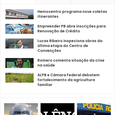
Hemocentro programa nove coletas
itinerantes
Empreender PB abre inscrições para
Renovação de Crédito
Lucas Ribeiro inspeciona obras da
última etapa do Centro de
Convenções
Romero comenta situação da crise
na saúde
ALPB e Câmara Federal debatem
fortalecimento da agricultura
familiar