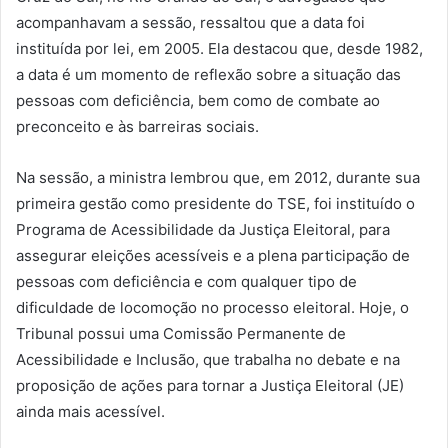
acompanhavam a sessão, ressaltou que a data foi
instituída por lei, em 2005. Ela destacou que, desde 1982,
a data é um momento de reflexão sobre a situação das
pessoas com deficiência, bem como de combate ao
preconceito e às barreiras sociais.
Na sessão, a ministra lembrou que, em 2012, durante sua
primeira gestão como presidente do TSE, foi instituído o
Programa de Acessibilidade da Justiça Eleitoral, para
assegurar eleições acessíveis e a plena participação de
pessoas com deficiência e com qualquer tipo de
dificuldade de locomoção no processo eleitoral. Hoje, o
Tribunal possui uma Comissão Permanente de
Acessibilidade e Inclusão, que trabalha no debate e na
proposição de ações para tornar a Justiça Eleitoral (JE)
ainda mais acessível.