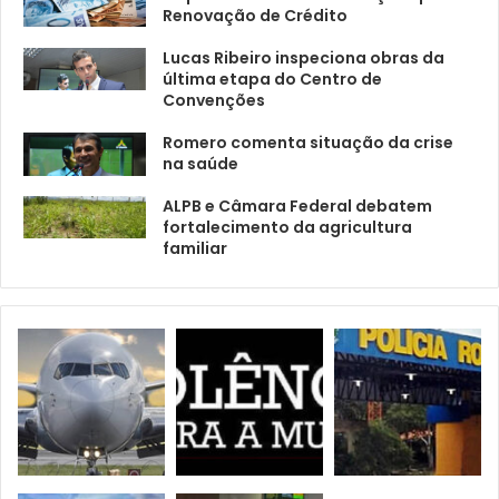
Renovação de Crédito
Lucas Ribeiro inspeciona obras da
última etapa do Centro de
Convenções
Romero comenta situação da crise
na saúde
ALPB e Câmara Federal debatem
fortalecimento da agricultura
familiar