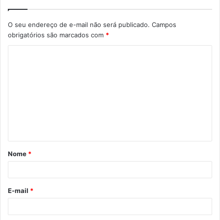
O seu endereço de e-mail não será publicado.
Campos
obrigatórios são marcados com
*
Nome
*
E-mail
*