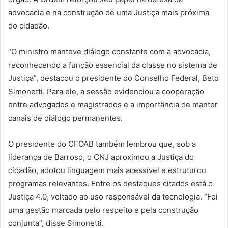
advocacia e na construção de uma Justiça mais próxima
do cidadão.
“O ministro manteve diálogo constante com a advocacia,
reconhecendo a função essencial da classe no sistema de
Justiça”, destacou o presidente do Conselho Federal, Beto
Simonetti. Para ele, a sessão evidenciou a cooperação
entre advogados e magistrados e a importância de manter
canais de diálogo permanentes.
O presidente do CFOAB também lembrou que, sob a
liderança de Barroso, o CNJ aproximou a Justiça do
cidadão, adotou linguagem mais acessível e estruturou
programas relevantes. Entre os destaques citados está o
Justiça 4.0, voltado ao uso responsável da tecnologia. “Foi
uma gestão marcada pelo respeito e pela construção
conjunta”, disse Simonetti.