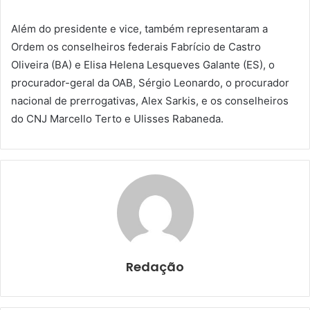
Além do presidente e vice, também representaram a
Ordem os conselheiros federais Fabrício de Castro
Oliveira (BA) e Elisa Helena Lesqueves Galante (ES), o
procurador-geral da OAB, Sérgio Leonardo, o procurador
nacional de prerrogativas, Alex Sarkis, e os conselheiros
do CNJ Marcello Terto e Ulisses Rabaneda.
Redação