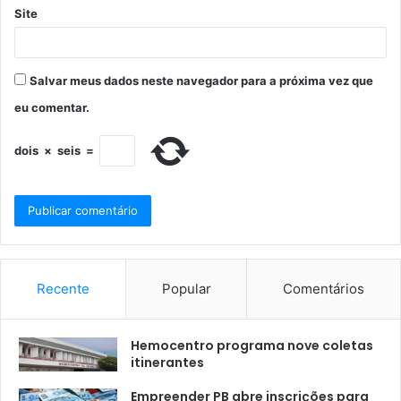
Site
Salvar meus dados neste navegador para a próxima vez que
eu comentar.
dois
×
seis
=
Recente
Popular
Comentários
Hemocentro programa nove coletas
itinerantes
Empreender PB abre inscrições para