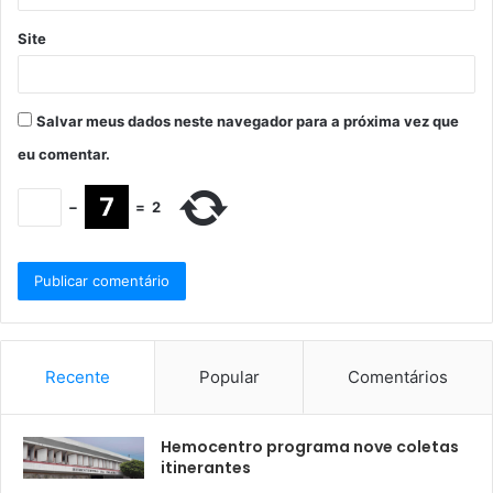
Site
Salvar meus dados neste navegador para a próxima vez que
eu comentar.
−
=
2
Recente
Popular
Comentários
Hemocentro programa nove coletas
itinerantes