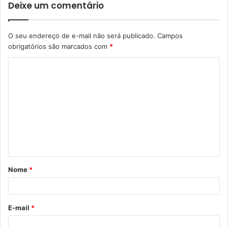
Deixe um comentário
O seu endereço de e-mail não será publicado.
Campos
obrigatórios são marcados com
*
Nome
*
E-mail
*