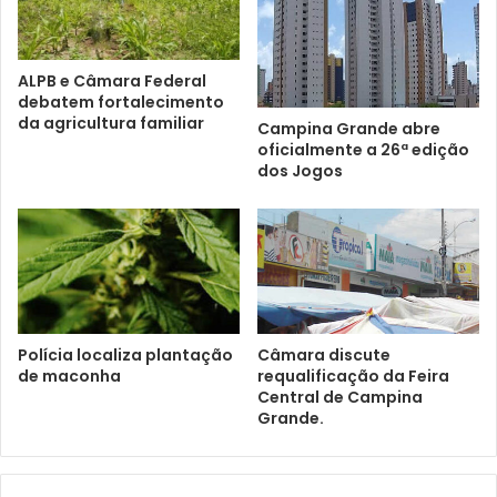
ALPB e Câmara Federal
debatem fortalecimento
da agricultura familiar
Campina Grande abre
oficialmente a 26ª edição
dos Jogos
Polícia localiza plantação
Câmara discute
de maconha
requalificação da Feira
Central de Campina
Grande.