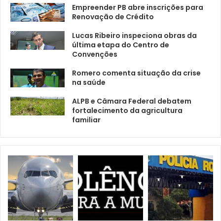
Empreender PB abre inscrições para
Renovação de Crédito
Lucas Ribeiro inspeciona obras da
última etapa do Centro de
Convenções
Romero comenta situação da crise
na saúde
ALPB e Câmara Federal debatem
fortalecimento da agricultura
familiar