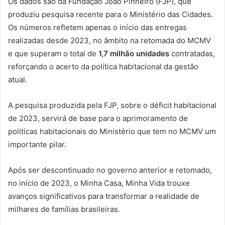
Os dados são da Fundação João Pinheiro (FJP), que
produziu pesquisa recente para o Ministério das Cidades.
Os números refletem apenas o início das entregas
realizadas desde 2023, no âmbito na retomada do MCMV
e que superam o total de
1,7 milhão unidades
contratadas,
reforçando o acerto da política habitacional da gestão
atual.
A pesquisa produzida pela FJP, sobre o déficit habitacional
de 2023, servirá de base para o aprimoramento de
políticas habitacionais do Ministério que tem no MCMV um
importante pilar.
Após ser descontinuado no governo anterior e retomado,
no início de 2023, o Minha Casa, Minha Vida trouxe
avanços significativos para transformar a realidade de
milhares de famílias brasileiras.