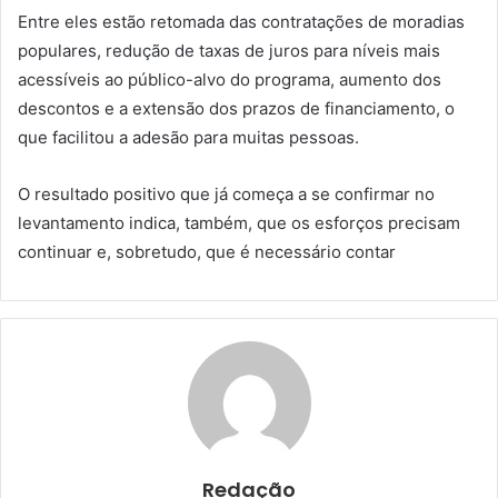
Entre eles estão retomada das contratações de moradias
populares, redução de taxas de juros para níveis mais
acessíveis ao público-alvo do programa, aumento dos
descontos e a extensão dos prazos de financiamento, o
que facilitou a adesão para muitas pessoas.
O resultado positivo que já começa a se confirmar no
levantamento indica, também, que os esforços precisam
continuar e, sobretudo, que é necessário contar
Redação