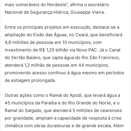
mais vulneráveis do Nordeste”, afirma o secretário
Nacional de Segurança Hídrica, Giuseppe Vieira.
Entre os principais projetos em execução, destaca-se a
ampliação do Eixão das Águas, no Ceará, que beneficiará
4,6 milhões de pessoas em 10 municípios, com
investimento de R$ 1,25 bilhão via Novo PAC. Já o Canal
do Sertão Baiano, que capta água do Rio São Francisco,
atenderá 1,2 milhão de pessoas em 44 municípios,
promovendo acesso contínuo à água mesmo em períodos
de estiagem prolongada.
Outras ações como o Ramal do Apodi, que levará água a
45 municípios da Paraíba e do Rio Grande do Norte, e o
Ramal do Salgado, que atenderá 5 milhões de cearenses
por gravidade, ampliam a capacidade de resposta à crise
climática com obras duradouras e de grande escala. Além