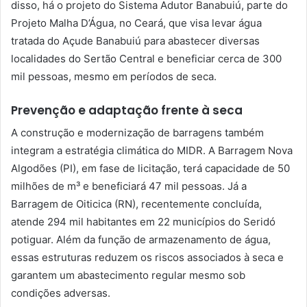
disso, há o projeto do Sistema Adutor Banabuiú, parte do
Projeto Malha D’Água, no Ceará, que visa levar água
tratada do Açude Banabuiú para abastecer diversas
localidades do Sertão Central e beneficiar cerca de 300
mil pessoas, mesmo em períodos de seca.
Prevenção e adaptação frente à seca
A construção e modernização de barragens também
integram a estratégia climática do MIDR. A Barragem Nova
Algodões (PI), em fase de licitação, terá capacidade de 50
milhões de m³ e beneficiará 47 mil pessoas. Já a
Barragem de Oiticica (RN), recentemente concluída,
atende 294 mil habitantes em 22 municípios do Seridó
potiguar. Além da função de armazenamento de água,
essas estruturas reduzem os riscos associados à seca e
garantem um abastecimento regular mesmo sob
condições adversas.