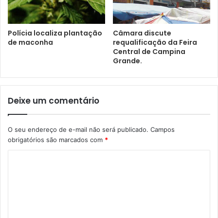
Polícia localiza plantação
Câmara discute
de maconha
requalificação da Feira
Central de Campina
Grande.
Deixe um comentário
O seu endereço de e-mail não será publicado.
Campos
obrigatórios são marcados com
*