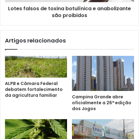
Lotes falsos de toxina botulínica e anabolizante
são proibidos
Artigos relacionados
ALPB e Câmara Federal
debatem fortalecimento
da agricultura familiar
Campina Grande abre
oficialmente a 26ª edição
dos Jogos