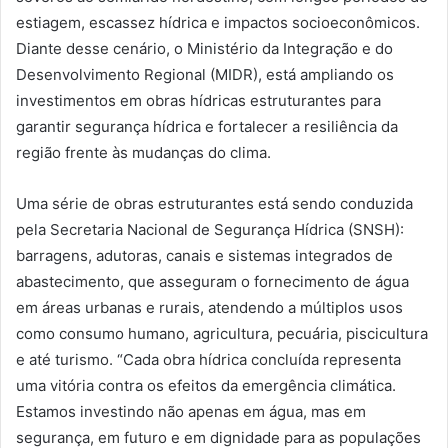
estiagem, escassez hídrica e impactos socioeconômicos.
Diante desse cenário, o Ministério da Integração e do
Desenvolvimento Regional (MIDR), está ampliando os
investimentos em obras hídricas estruturantes para
garantir segurança hídrica e fortalecer a resiliência da
região frente às mudanças do clima.
Uma série de obras estruturantes está sendo conduzida
pela Secretaria Nacional de Segurança Hídrica (SNSH):
barragens, adutoras, canais e sistemas integrados de
abastecimento, que asseguram o fornecimento de água
em áreas urbanas e rurais, atendendo a múltiplos usos
como consumo humano, agricultura, pecuária, piscicultura
e até turismo. “Cada obra hídrica concluída representa
uma vitória contra os efeitos da emergência climática.
Estamos investindo não apenas em água, mas em
segurança, em futuro e em dignidade para as populações