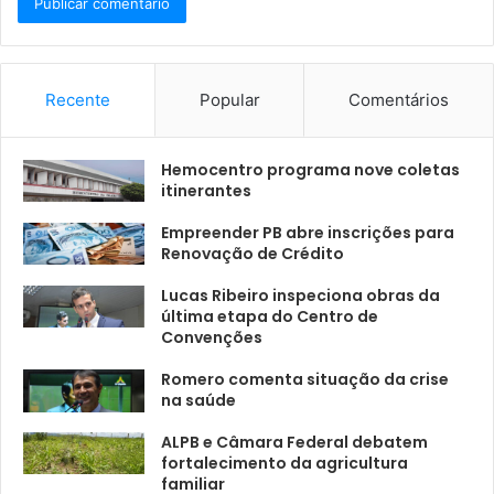
Recente
Popular
Comentários
Hemocentro programa nove coletas
itinerantes
Empreender PB abre inscrições para
Renovação de Crédito
Lucas Ribeiro inspeciona obras da
última etapa do Centro de
Convenções
Romero comenta situação da crise
na saúde
ALPB e Câmara Federal debatem
fortalecimento da agricultura
familiar