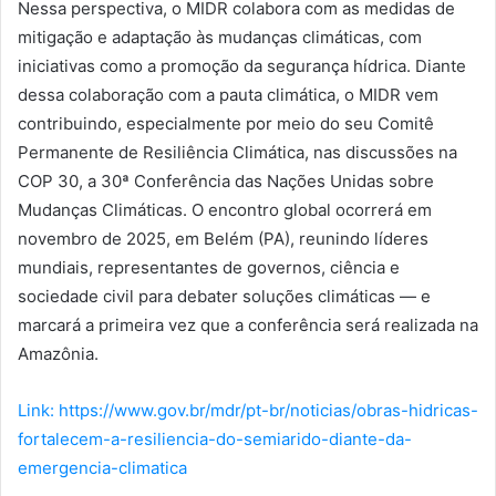
Nessa perspectiva, o MIDR colabora com as medidas de
mitigação e adaptação às mudanças climáticas, com
iniciativas como a promoção da segurança hídrica. Diante
dessa colaboração com a pauta climática, o MIDR vem
contribuindo, especialmente por meio do seu Comitê
Permanente de Resiliência Climática, nas discussões na
COP 30, a 30ª Conferência das Nações Unidas sobre
Mudanças Climáticas. O encontro global ocorrerá em
novembro de 2025, em Belém (PA), reunindo líderes
mundiais, representantes de governos, ciência e
sociedade civil para debater soluções climáticas — e
marcará a primeira vez que a conferência será realizada na
Amazônia.
Link: https://www.gov.br/mdr/pt-br/noticias/obras-hidricas-
fortalecem-a-resiliencia-do-semiarido-diante-da-
emergencia-climatica