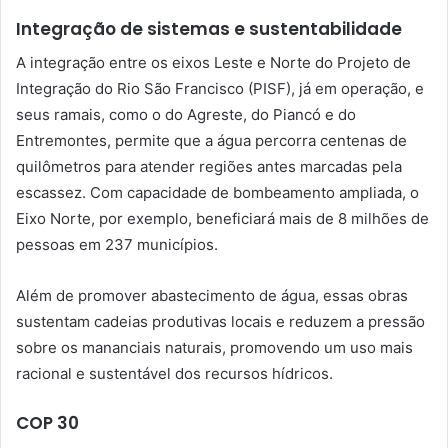
Integração de sistemas e sustentabilidade
A integração entre os eixos Leste e Norte do Projeto de
Integração do Rio São Francisco (PISF), já em operação, e
seus ramais, como o do Agreste, do Piancó e do
Entremontes, permite que a água percorra centenas de
quilômetros para atender regiões antes marcadas pela
escassez. Com capacidade de bombeamento ampliada, o
Eixo Norte, por exemplo, beneficiará mais de 8 milhões de
pessoas em 237 municípios.
Além de promover abastecimento de água, essas obras
sustentam cadeias produtivas locais e reduzem a pressão
sobre os mananciais naturais, promovendo um uso mais
racional e sustentável dos recursos hídricos.
COP 30