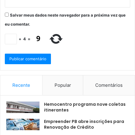
Salvar meus dados neste navegador para a próxima vez que
eu comentar.
+
4
=
Recente
Popular
Comentários
Hemocentro programa nove coletas
itinerantes
Empreender PB abre inscrições para
Renovação de Crédito