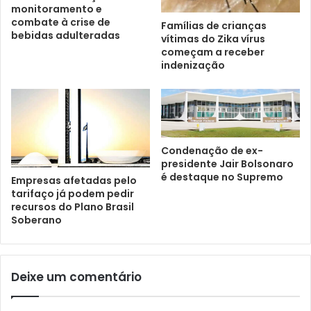
monitoramento e
combate à crise de
Famílias de crianças
bebidas adulteradas
vítimas do Zika vírus
começam a receber
indenização
Condenação de ex-
presidente Jair Bolsonaro
é destaque no Supremo
Empresas afetadas pelo
tarifaço já podem pedir
recursos do Plano Brasil
Soberano
Deixe um comentário