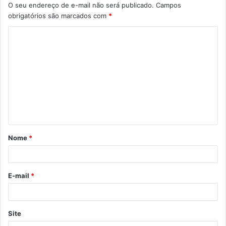
O seu endereço de e-mail não será publicado.
Campos
obrigatórios são marcados com
*
Nome
*
E-mail
*
Site