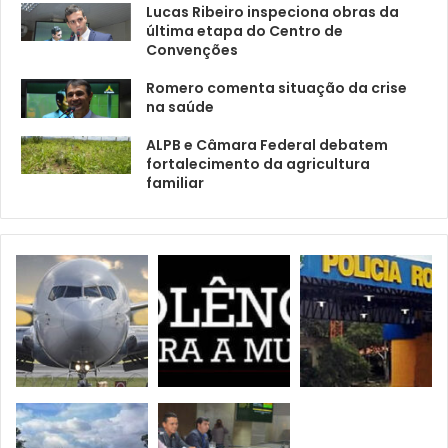
Lucas Ribeiro inspeciona obras da
última etapa do Centro de
Convenções
Romero comenta situação da crise
na saúde
ALPB e Câmara Federal debatem
fortalecimento da agricultura
familiar