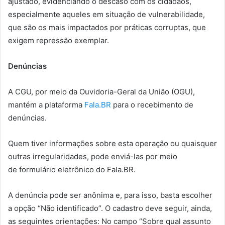
ajustado, evidenciando o descaso com os cidadãos,
especialmente aqueles em situação de vulnerabilidade,
que são os mais impactados por práticas corruptas, que
exigem repressão exemplar.
Denúncias
A CGU, por meio da Ouvidoria-Geral da União (OGU),
mantém a plataforma
Fala.BR
para o recebimento de
denúncias.
Quem tiver informações sobre esta operação ou quaisquer
outras irregularidades, pode enviá-las por meio
de formulário eletrônico do Fala.BR.
A denúncia pode ser anônima e, para isso, basta escolher
a opção “Não identificado”. O cadastro deve seguir, ainda,
as seguintes orientações: No campo “Sobre qual assunto