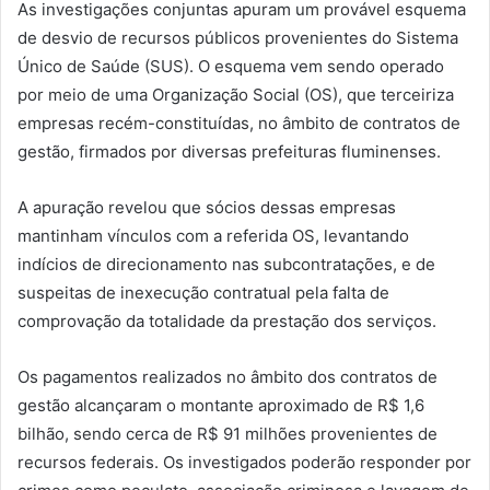
As investigações conjuntas apuram um provável esquema
de desvio de recursos públicos provenientes do Sistema
Único de Saúde (SUS). O esquema vem sendo operado
por meio de uma Organização Social (OS), que terceiriza
empresas recém-constituídas, no âmbito de contratos de
gestão, firmados por diversas prefeituras fluminenses.
A apuração revelou que sócios dessas empresas
mantinham vínculos com a referida OS, levantando
indícios de direcionamento nas subcontratações, e de
suspeitas de inexecução contratual pela falta de
comprovação da totalidade da prestação dos serviços.
Os pagamentos realizados no âmbito dos contratos de
gestão alcançaram o montante aproximado de R$ 1,6
bilhão, sendo cerca de R$ 91 milhões provenientes de
recursos federais. Os investigados poderão responder por