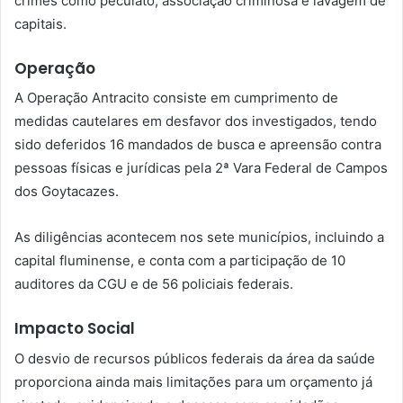
crimes como peculato, associação criminosa e lavagem de
capitais.
Operação
A Operação Antracito consiste em cumprimento de
medidas cautelares em desfavor dos investigados, tendo
sido deferidos 16 mandados de busca e apreensão contra
pessoas físicas e jurídicas pela 2ª Vara Federal de Campos
dos Goytacazes.
As diligências acontecem nos sete municípios, incluindo a
capital fluminense, e conta com a participação de 10
auditores da CGU e de 56 policiais federais.
Impacto Social
O desvio de recursos públicos federais da área da saúde
proporciona ainda mais limitações para um orçamento já