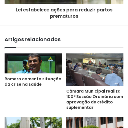
Lei estabelece ações para reduzir partos
prematuros
Artigos relacionados
Romero comenta situação
da crise na saúde
Câmara Municipal realiza
100ª Sessão Ordinária com
aprovação de crédito
suplementar