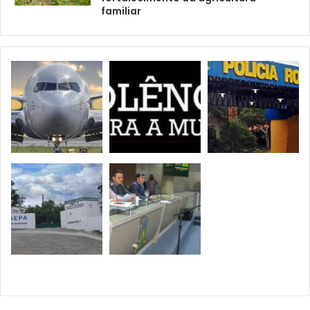
familiar