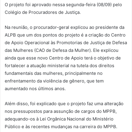
O projeto foi aprovado nessa segunda-feira (08/09) pelo
Colégio de Procuradores de Justiça.
Na reunião, o procurador-geral explicou ao presidente da
ALPB que um dos pontos do projeto é a criação do Centro
de Apoio Operacional às Promotorias de Justiça de Defesa
das Mulheres (CAO de Defesa da Mulher). Ele explicou
ainda que esse novo Centro de Apoio terá o objetivo de
fortalecer a atuação ministerial na tutela dos direitos
fundamentais das mulheres, principalmente no
enfrentamento da violência de gênero, que tem
aumentado nos últimos anos.
Além disso, foi explicado que o projeto faz uma alteração
nos pressupostos para assunção de cargos do MPPB,
adequando-os à Lei Orgânica Nacional do Ministério
Público e às recentes mudanças na carreira do MPPB.