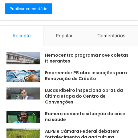
Recente
Popular
Comentários
Hemocentro programa nove coletas
itinerantes
Empreender PB abre inscrições para
Renovação de Crédito
Lucas Ribeiro inspeciona obras da
última etapa do Centro de
Convenções
Romero comenta situação da crise
na saúde
ALPB e Câmara Federal debatem
fortalecimento da agricultura