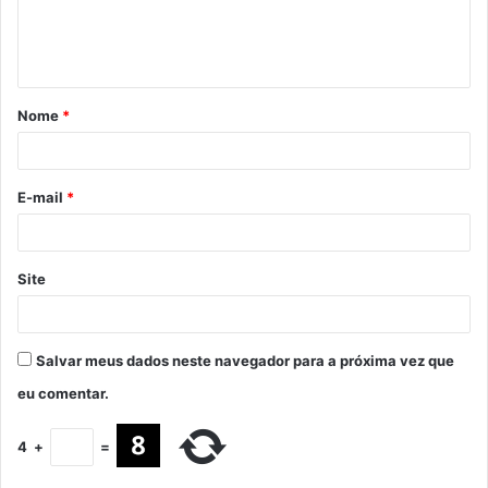
Nome
*
E-mail
*
Site
Salvar meus dados neste navegador para a próxima vez que
eu comentar.
4
+
=