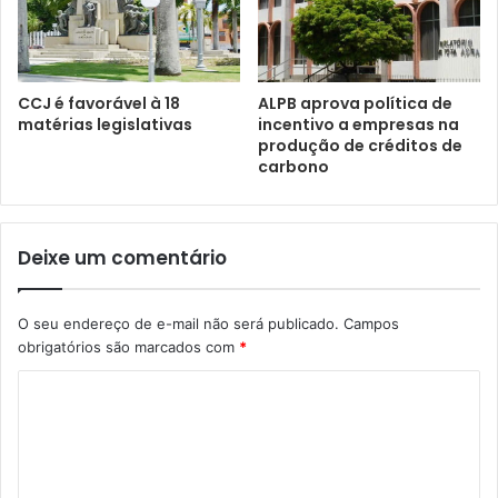
CCJ é favorável à 18
ALPB aprova política de
matérias legislativas
incentivo a empresas na
produção de créditos de
carbono
Deixe um comentário
O seu endereço de e-mail não será publicado.
Campos
obrigatórios são marcados com
*