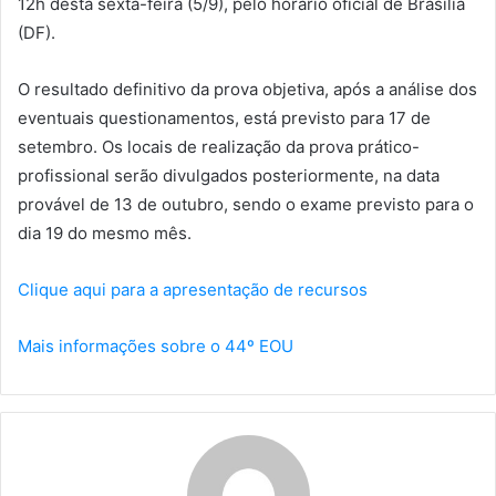
12h desta sexta-feira (5/9), pelo horário oficial de Brasília
(DF).
O resultado definitivo da prova objetiva, após a análise dos
eventuais questionamentos, está previsto para 17 de
setembro. Os locais de realização da prova prático-
profissional serão divulgados posteriormente, na data
provável de 13 de outubro, sendo o exame previsto para o
dia 19 do mesmo mês.
Clique aqui para a apresentação de recursos
Mais informações sobre o 44º EOU