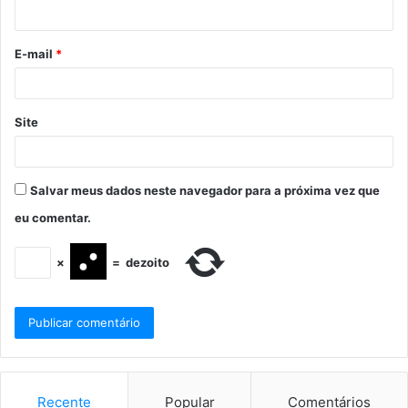
E-mail
*
Site
Salvar meus dados neste navegador para a próxima vez que
eu comentar.
×
=
dezoito
Recente
Popular
Comentários