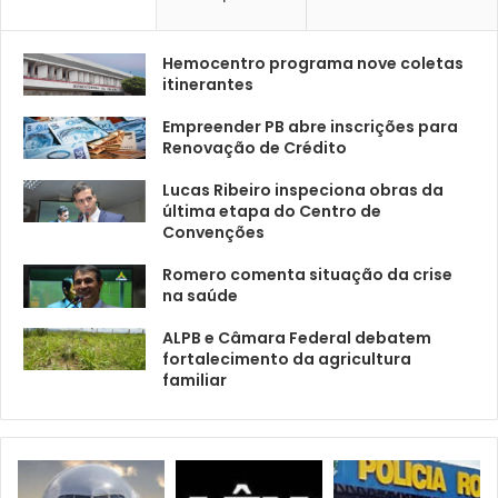
Hemocentro programa nove coletas
itinerantes
Empreender PB abre inscrições para
Renovação de Crédito
Lucas Ribeiro inspeciona obras da
última etapa do Centro de
Convenções
Romero comenta situação da crise
na saúde
ALPB e Câmara Federal debatem
fortalecimento da agricultura
familiar