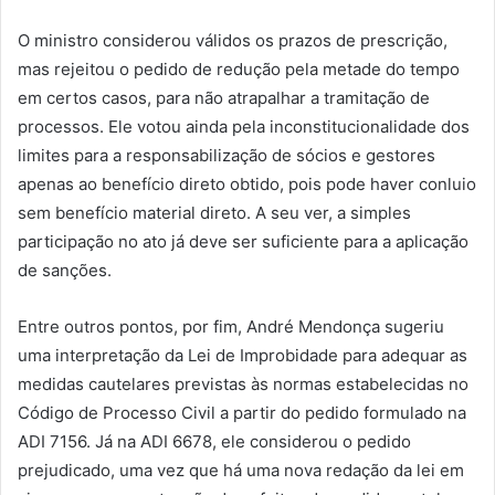
O ministro considerou válidos os prazos de prescrição,
mas rejeitou o pedido de redução pela metade do tempo
em certos casos, para não atrapalhar a tramitação de
processos. Ele votou ainda pela inconstitucionalidade dos
limites para a responsabilização de sócios e gestores
apenas ao benefício direto obtido, pois pode haver conluio
sem benefício material direto. A seu ver, a simples
participação no ato já deve ser suficiente para a aplicação
de sanções.
Entre outros pontos, por fim, André Mendonça sugeriu
uma interpretação da Lei de Improbidade para adequar as
medidas cautelares previstas às normas estabelecidas no
Código de Processo Civil a partir do pedido formulado na
ADI 7156. Já na ADI 6678, ele considerou o pedido
prejudicado, uma vez que há uma nova redação da lei em