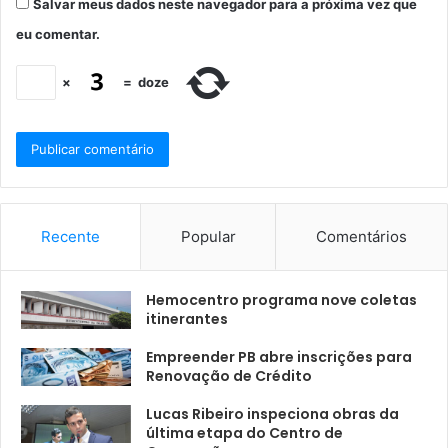
Salvar meus dados neste navegador para a próxima vez que
eu comentar.
×
=
doze
Recente
Popular
Comentários
Hemocentro programa nove coletas
itinerantes
Empreender PB abre inscrições para
Renovação de Crédito
Lucas Ribeiro inspeciona obras da
última etapa do Centro de