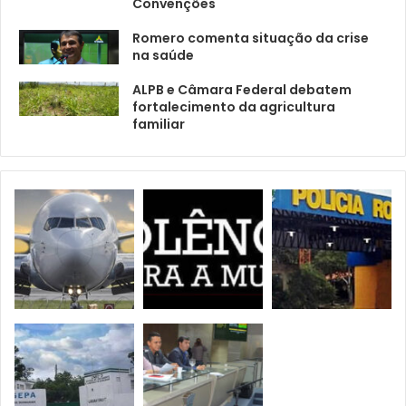
Convenções
Romero comenta situação da crise
na saúde
ALPB e Câmara Federal debatem
fortalecimento da agricultura
familiar