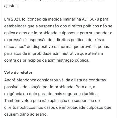
ajustes.
Em 2021, foi concedida medida liminar na ADI 6678 para
estabelecer que a suspensão dos direitos políticos não se
aplica a atos de improbidade culposos e para suspender a
expressão “suspensão dos direitos políticos de três a
cinco anos” do dispositivo da norma que prevê as penas
para atos de improbidade administrativa que atentam
contra os princípios da administração pública.
Voto do relator
André Mendonça considerou válida a lista de condutas
passíveis de sanção por improbidade. Para ele, a
exigência do dolo garante mais segurança jurídica.
Também votou pela não aplicação da suspensão de
direitos políticos nos casos de improbidade culposos que
causem dano ao erário.