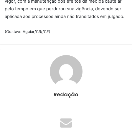
vigor, com a manutenção dos efeitos da medida cautelar
pelo tempo em que perdurou sua vigência, devendo ser
aplicada aos processos ainda não transitados em julgado.
(Gustavo Aguiar/CR//CF)
Redação