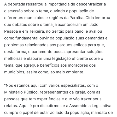
A deputada ressaltou a importância de descentralizar a
discussão sobre o tema, ouvindo a população de
diferentes municípios e regiões da Paraíba. Cida lembrou
que debates sobre o tema já aconteceram em João
Pessoa e em Teixeira, no Sertão paraibano, e avaliou
como fundamental ouvir da população suas demandas e
problemas relacionados aos parques eólicos para que,
desta forma, o parlamento possa apresentar soluções,
melhorias e elaborar uma legislação eficiente sobre o
tema, que agregue benefícios aos moradores dos
municípios, assim como, ao meio ambiente.
“Nós estamos aqui com vários especialistas, com o
Ministério Público, representantes da Igreja, com as
pessoas que tem experiências e que vão trazer seus
relatos. Aqui, é pra discutirmos e a Assembleia Legislativa
cumpre o papel de estar ao lado da população, mandato de