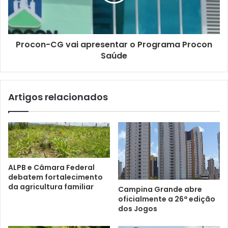
Procon-CG vai apresentar o Programa Procon
Saúde
Artigos relacionados
ALPB e Câmara Federal
debatem fortalecimento
da agricultura familiar
Campina Grande abre
oficialmente a 26ª edição
dos Jogos