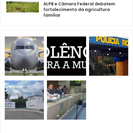
ALPB e Câmara Federal debatem
fortalecimento da agricultura
familiar