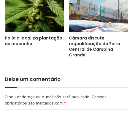
Polícia localiza plantação
Câmara discute
de maconha
requalificação da Feira
Central de Campina
Grande.
Deixe um comentário
O seu endereço de e-mail não será publicado.
Campos
obrigatórios são marcados com
*