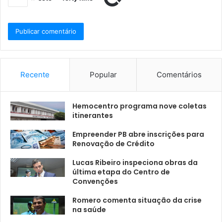
Recente
Popular
Comentários
Hemocentro programa nove coletas
itinerantes
Empreender PB abre inscrições para
Renovação de Crédito
Lucas Ribeiro inspeciona obras da
última etapa do Centro de
Convenções
Romero comenta situação da crise
na saúde