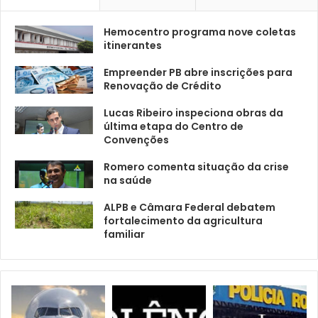
Hemocentro programa nove coletas
itinerantes
Empreender PB abre inscrições para
Renovação de Crédito
Lucas Ribeiro inspeciona obras da
última etapa do Centro de
Convenções
Romero comenta situação da crise
na saúde
ALPB e Câmara Federal debatem
fortalecimento da agricultura
familiar