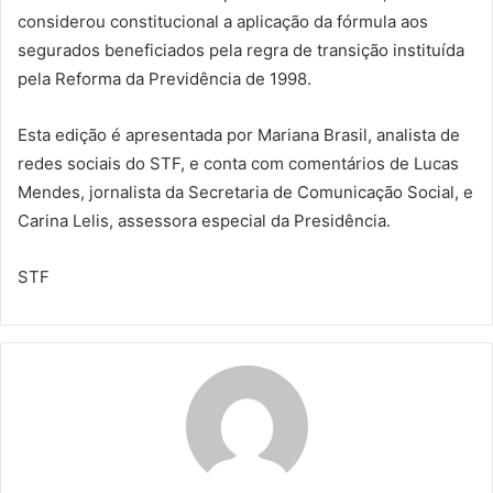
considerou constitucional a aplicação da fórmula aos
segurados beneficiados pela regra de transição instituída
pela Reforma da Previdência de 1998.
Esta edição é apresentada por Mariana Brasil, analista de
redes sociais do STF, e conta com comentários de Lucas
Mendes, jornalista da Secretaria de Comunicação Social, e
Carina Lelis, assessora especial da Presidência.
STF