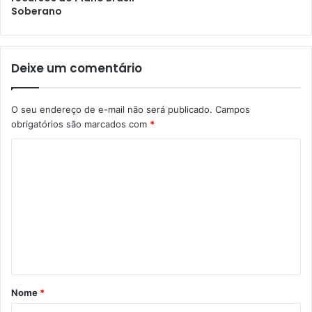
Soberano
Deixe um comentário
O seu endereço de e-mail não será publicado.
Campos
obrigatórios são marcados com
*
Nome
*