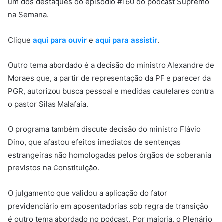
um dos destaques do episódio #160 do podcast Supremo
na Semana.
Clique
aqui para ouvir
e
aqui para assistir
.
Outro tema abordado é a decisão do ministro Alexandre de
Moraes que, a partir de representação da PF e parecer da
PGR, autorizou busca pessoal e medidas cautelares contra
o pastor Silas Malafaia.
O programa também discute decisão do ministro Flávio
Dino, que afastou efeitos imediatos de sentenças
estrangeiras não homologadas pelos órgãos de soberania
previstos na Constituição.
O julgamento que validou a aplicação do fator
previdenciário em aposentadorias sob regra de transição
é outro tema abordado no podcast. Por maioria, o Plenário