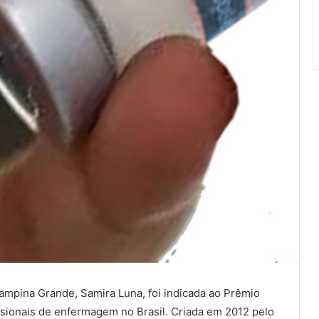
mpina Grande, Samira Luna, foi indicada ao Prêmio
ssionais de enfermagem no Brasil. Criada em 2012 pelo