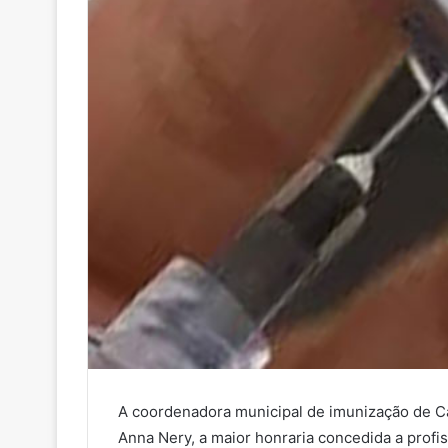
A coordenadora municipal de imunização de Ca
Anna Nery, a maior honraria concedida a profi