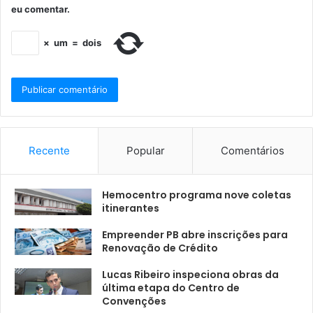
eu comentar.
×
um
=
dois
Recente
Popular
Comentários
Hemocentro programa nove coletas
itinerantes
Empreender PB abre inscrições para
Renovação de Crédito
Lucas Ribeiro inspeciona obras da
última etapa do Centro de
Convenções