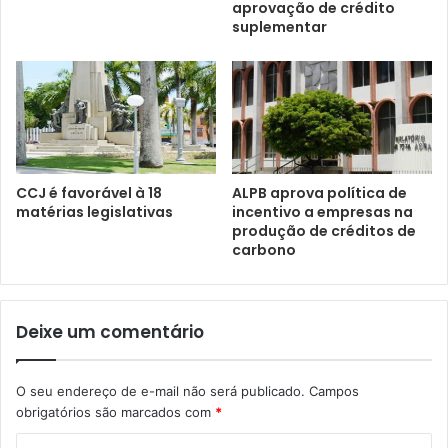
aprovação de crédito
suplementar
CCJ é favorável à 18
ALPB aprova política de
matérias legislativas
incentivo a empresas na
produção de créditos de
carbono
Deixe um comentário
O seu endereço de e-mail não será publicado.
Campos
obrigatórios são marcados com
*