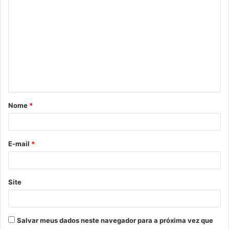
Nome
*
E-mail
*
Site
Salvar meus dados neste navegador para a próxima vez que