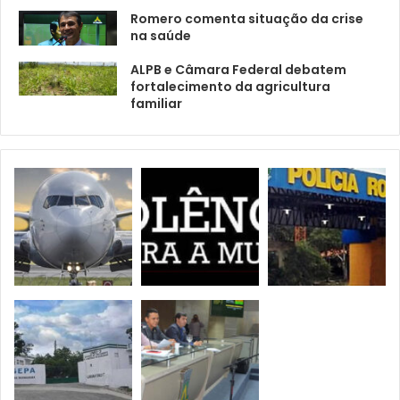
Romero comenta situação da crise
na saúde
ALPB e Câmara Federal debatem
fortalecimento da agricultura
familiar