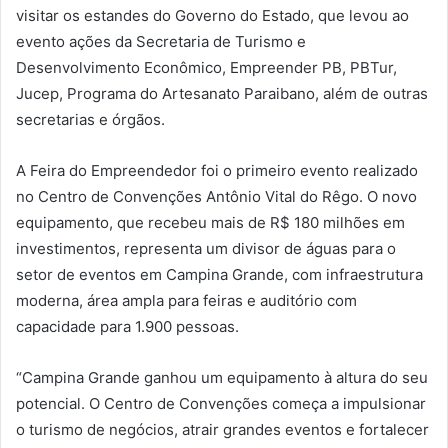
visitar os estandes do Governo do Estado, que levou ao
evento ações da Secretaria de Turismo e
Desenvolvimento Econômico, Empreender PB, PBTur,
Jucep, Programa do Artesanato Paraibano, além de outras
secretarias e órgãos.
A Feira do Empreendedor foi o primeiro evento realizado
no Centro de Convenções Antônio Vital do Rêgo. O novo
equipamento, que recebeu mais de R$ 180 milhões em
investimentos, representa um divisor de águas para o
setor de eventos em Campina Grande, com infraestrutura
moderna, área ampla para feiras e auditório com
capacidade para 1.900 pessoas.
“Campina Grande ganhou um equipamento à altura do seu
potencial. O Centro de Convenções começa a impulsionar
o turismo de negócios, atrair grandes eventos e fortalecer