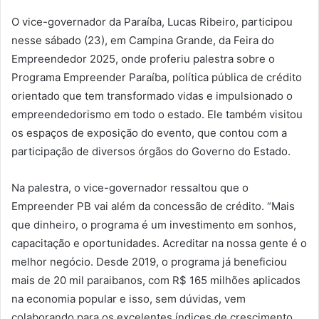
O vice-governador da Paraíba, Lucas Ribeiro, participou
nesse sábado (23), em Campina Grande, da Feira do
Empreendedor 2025, onde proferiu palestra sobre o
Programa Empreender Paraíba, política pública de crédito
orientado que tem transformado vidas e impulsionado o
empreendedorismo em todo o estado. Ele também visitou
os espaços de exposição do evento, que contou com a
participação de diversos órgãos do Governo do Estado.
Na palestra, o vice-governador ressaltou que o
Empreender PB vai além da concessão de crédito. “Mais
que dinheiro, o programa é um investimento em sonhos,
capacitação e oportunidades. Acreditar na nossa gente é o
melhor negócio. Desde 2019, o programa já beneficiou
mais de 20 mil paraibanos, com R$ 165 milhões aplicados
na economia popular e isso, sem dúvidas, vem
colaborando para os excelentes índices de crescimento