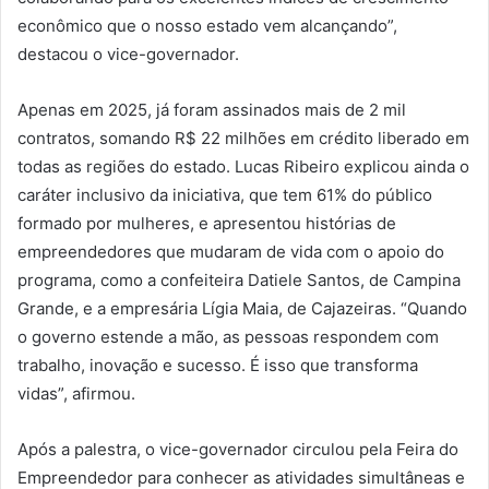
econômico que o nosso estado vem alcançando”,
destacou o vice-governador.
Apenas em 2025, já foram assinados mais de 2 mil
contratos, somando R$ 22 milhões em crédito liberado em
todas as regiões do estado. Lucas Ribeiro explicou ainda o
caráter inclusivo da iniciativa, que tem 61% do público
formado por mulheres, e apresentou histórias de
empreendedores que mudaram de vida com o apoio do
programa, como a confeiteira Datiele Santos, de Campina
Grande, e a empresária Lígia Maia, de Cajazeiras. “Quando
o governo estende a mão, as pessoas respondem com
trabalho, inovação e sucesso. É isso que transforma
vidas”, afirmou.
Após a palestra, o vice-governador circulou pela Feira do
Empreendedor para conhecer as atividades simultâneas e