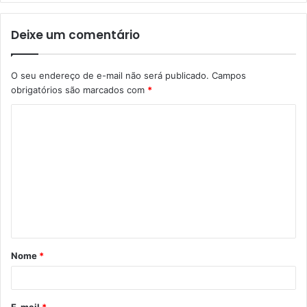
Deixe um comentário
O seu endereço de e-mail não será publicado.
Campos
obrigatórios são marcados com
*
Nome
*