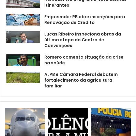
itinerantes
Empreender PB abre inscrições para
Renovação de Crédito
Lucas Ribeiro inspeciona obras da
última etapa do Centro de
Convenções
Romero comenta situação da crise
na saúde
ALPB e Câmara Federal debatem
fortalecimento da agricultura
familiar