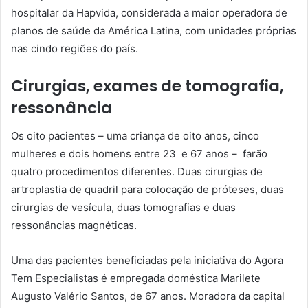
hospitalar da Hapvida, considerada a maior operadora de
planos de saúde da América Latina, com unidades próprias
nas cindo regiões do país.
Cirurgias, exames de tomografia,
ressonância
Os oito pacientes – uma criança de oito anos, cinco
mulheres e dois homens entre 23 e 67 anos – farão
quatro procedimentos diferentes. Duas cirurgias de
artroplastia de quadril para colocação de próteses, duas
cirurgias de vesícula, duas tomografias e duas
ressonâncias magnéticas.
Uma das pacientes beneficiadas pela iniciativa do Agora
Tem Especialistas é empregada doméstica Marilete
Augusto Valério Santos, de 67 anos. Moradora da capital