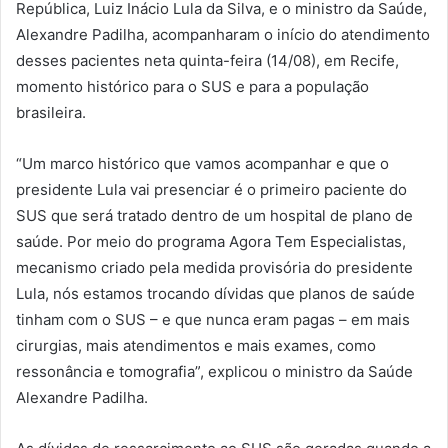
República, Luiz Inácio Lula da Silva, e o ministro da Saúde,
Alexandre Padilha, acompanharam o início do atendimento
desses pacientes neta quinta-feira (14/08), em Recife,
momento histórico para o SUS e para a população
brasileira.
“Um marco histórico que vamos acompanhar e que o
presidente Lula vai presenciar é o primeiro paciente do
SUS que será tratado dentro de um hospital de plano de
saúde. Por meio do programa Agora Tem Especialistas,
mecanismo criado pela medida provisória do presidente
Lula, nós estamos trocando dívidas que planos de saúde
tinham com o SUS – e que nunca eram pagas – em mais
cirurgias, mais atendimentos e mais exames, como
ressonância e tomografia”, explicou o ministro da Saúde
Alexandre Padilha.