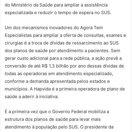
do Ministério da Saúde para ampliar a assistência
especializada e reduzir o tempo de espera no SUS.
Um dos mecanismos inovadores do Agora Tem
Especialistas para ampliar a oferta de consultas, exames e
cirurgias é a troca de dívidas de ressarcimento ao SUS
dos planos de saúde por atendimento a pacientes. Sem
gerar custo adicional para a rede pública, a ação prevê a
conversão de até R$ 1,3 bilhão por ano dessas dívidas de
todas as operadoras em atendimento especializado,
conforme a demanda apresentada pelos estados e
municípios. A Hapvida é a primeira operadora de plano de
saúde a aderir à iniciativa.
É a primeira vez que o Governo Federal mobiliza a
estrutura dos planos de saúde para levar mais
atendimento à população pelo SUS. O presidente da