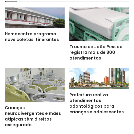
Hemocentro programa
nove coletas itinerantes
Trauma de João Pessoa
registra mais de 800
atendimentos
Prefeitura realiza
atendimentos
odontológicos para
Crianças
crianças e adolescentes
neurodivergentes e mães
atípicas têm direitos
assegurado