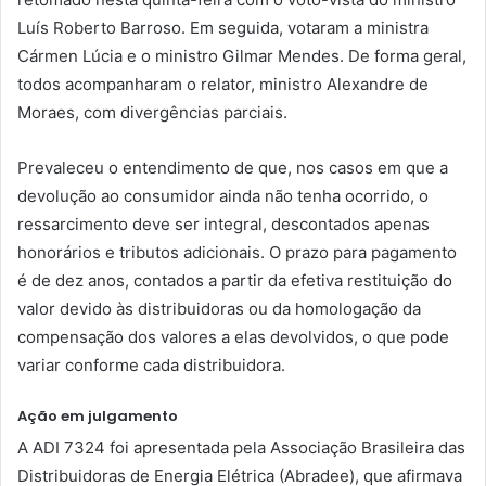
Luís Roberto Barroso. Em seguida, votaram a ministra
Cármen Lúcia e o ministro Gilmar Mendes. De forma geral,
todos acompanharam o relator, ministro Alexandre de
Moraes, com divergências parciais.
Prevaleceu o entendimento de que, nos casos em que a
devolução ao consumidor ainda não tenha ocorrido, o
ressarcimento deve ser integral, descontados apenas
honorários e tributos adicionais. O prazo para pagamento
é de dez anos, contados a partir da efetiva restituição do
valor devido às distribuidoras ou da homologação da
compensação dos valores a elas devolvidos, o que pode
variar conforme cada distribuidora.
Ação em julgamento
A ADI 7324 foi apresentada pela Associação Brasileira das
Distribuidoras de Energia Elétrica (Abradee), que afirmava