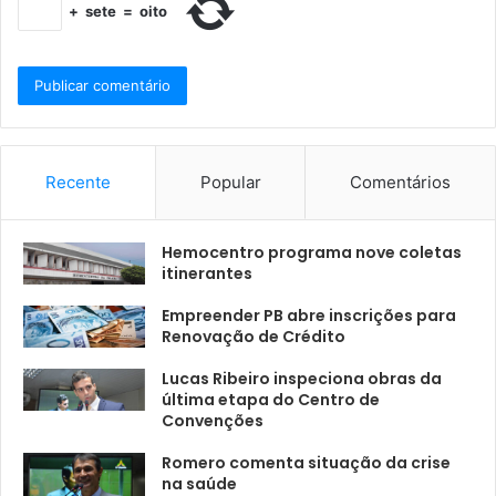
+
sete
=
oito
Recente
Popular
Comentários
Hemocentro programa nove coletas
itinerantes
Empreender PB abre inscrições para
Renovação de Crédito
Lucas Ribeiro inspeciona obras da
última etapa do Centro de
Convenções
Romero comenta situação da crise
na saúde