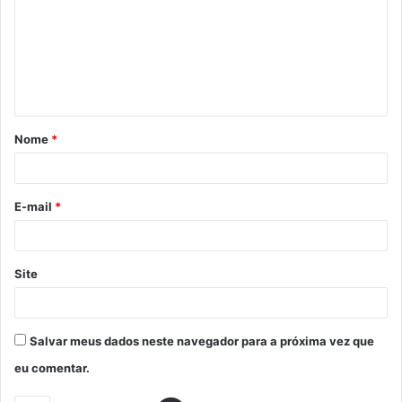
Nome
*
E-mail
*
Site
Salvar meus dados neste navegador para a próxima vez que
eu comentar.