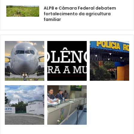
ALPB e Câmara Federal debatem
fortalecimento da agricultura
familiar