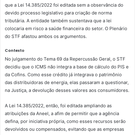
que a Lei 14.385/2022 foi editada sem a observância do
devido processo legislativo para criação de norma
tributária. A entidade também sustentava que a lei
colocaria em risco a saúde financeira do setor. O Plenário
do STF afastou ambos os argumentos.
Contexto
No julgamento do Tema 69 da Repercussão Geral, o STF
decidiu que o ICMS não integra a base de cálculo do PIS e
da Cofins. Como esse crédito já integrava o patrimônio
das distribuidoras de energia, elas passaram a questionar,
na Justiça, a devolução desses valores aos consumidores.
A Lei 14.385/2022, então, foi editada ampliando as
atribuições da Aneel, a afim de permitir que a agência
defina, por iniciativa própria, como esses recursos serão
devolvidos ou compensados, evitando que as empresas