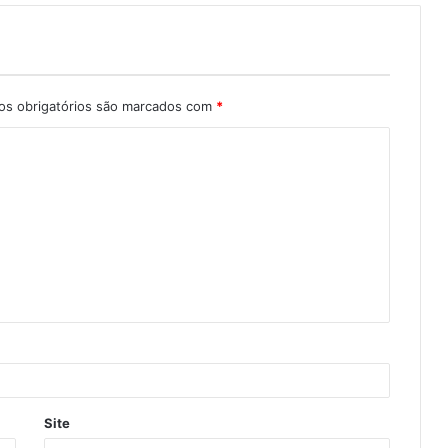
s obrigatórios são marcados com
*
Site