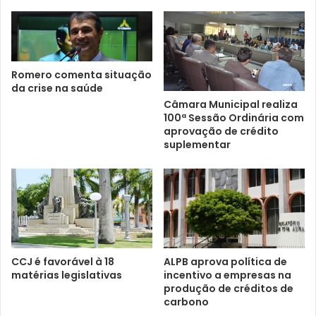
Romero comenta situação
da crise na saúde
Câmara Municipal realiza
100ª Sessão Ordinária com
aprovação de crédito
suplementar
CCJ é favorável à 18
ALPB aprova política de
matérias legislativas
incentivo a empresas na
produção de créditos de
carbono