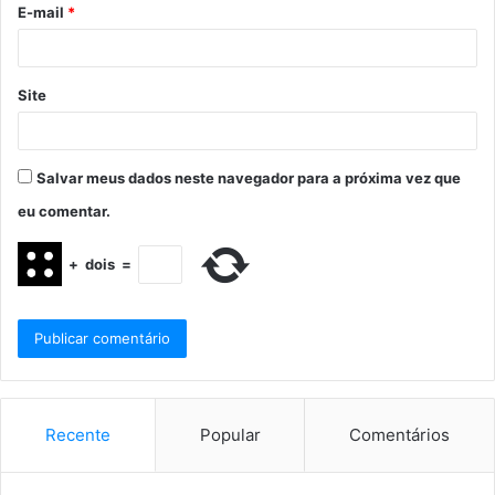
E-mail
*
Site
Salvar meus dados neste navegador para a próxima vez que
eu comentar.
+
dois
=
Recente
Popular
Comentários