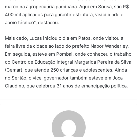
marco na agropecuária paraibana. Aqui em Sousa, são R$
400 mil aplicados para garantir estrutura, visibilidade e
apoio técnico”, destacou.
Mais cedo, Lucas iniciou o dia em Patos, onde visitou a
feira livre da cidade ao lado do prefeito Nabor Wanderley.
Em seguida, esteve em Pombal, onde conheceu o trabalho
do Centro de Educação Integral Margarida Pereira da Silva
(Cemar), que atende 250 crianças e adolescentes. Ainda
no Sertão, o vice-governador também esteve em Joca
Claudino, que celebrou 31 anos de emancipação política.