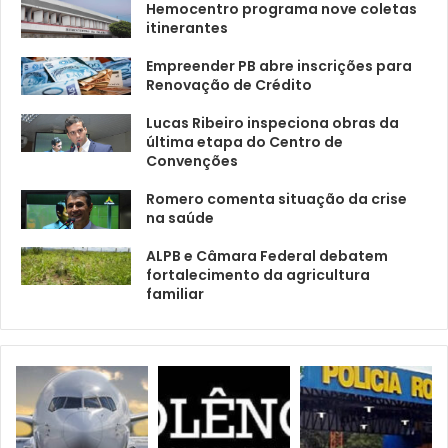
Hemocentro programa nove coletas
itinerantes
Empreender PB abre inscrições para
Renovação de Crédito
Lucas Ribeiro inspeciona obras da
última etapa do Centro de
Convenções
Romero comenta situação da crise
na saúde
ALPB e Câmara Federal debatem
fortalecimento da agricultura
familiar