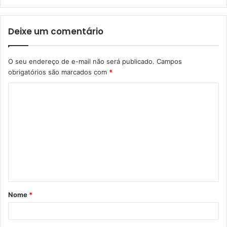
Deixe um comentário
O seu endereço de e-mail não será publicado.
Campos
obrigatórios são marcados com
*
Nome
*