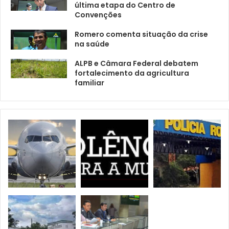
última etapa do Centro de
Convenções
Romero comenta situação da crise
na saúde
ALPB e Câmara Federal debatem
fortalecimento da agricultura
familiar