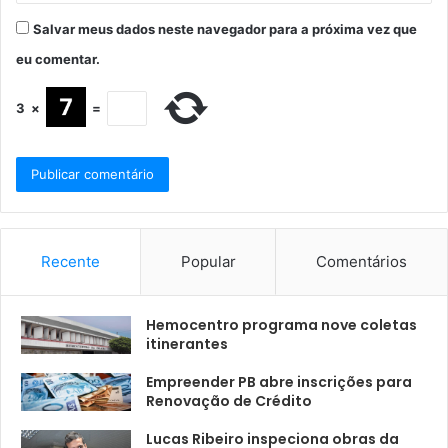
Salvar meus dados neste navegador para a próxima vez que
eu comentar.
3
×
=
Recente
Popular
Comentários
Hemocentro programa nove coletas
itinerantes
Empreender PB abre inscrições para
Renovação de Crédito
Lucas Ribeiro inspeciona obras da