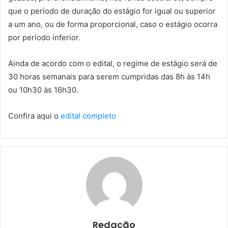
que o período de duração do estágio for igual ou superior
a um ano, ou de forma proporcional, caso o estágio ocorra
por período inferior.
Ainda de acordo com o edital, o regime de estágio será de
30 horas semanais para serem cumpridas das 8h às 14h
ou 10h30 às 16h30.
Confira aqui o
edital completo
Redação