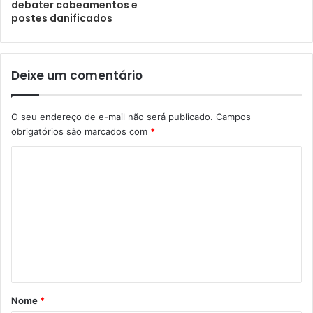
debater cabeamentos e
postes danificados
Deixe um comentário
O seu endereço de e-mail não será publicado.
Campos
obrigatórios são marcados com
*
Nome
*