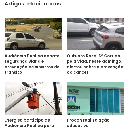
Artigos relacionados
Audiência Pública debate
Outubro Rosa: 6ª Corrida
segurança viária e
pela Vida, neste domingo,
prevenção de sinistros de
alertou sobre a prevenção
trânsito
ao câncer
Energisa participa de
Procon realiza ação
Audiência Pública para
educativa