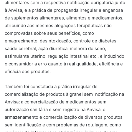
alimentares sem a respectiva notificação obrigatória junto
à Anvisa, e a prática de propaganda irregular e enganosa
de suplementos alimentares, alimentos e medicamentos,
atribuindo aos mesmos alegações terapêuticas não
comprovadas sobre seus benefícios, como
emagrecimento, desintoxicação, controle de diabetes,
saúde cerebral, ação diurética, melhora do sono,
estimulante uterino, regulação intestinal etc., e induzindo
o consumidor a erro quanto à real qualidade, eficiência e
eficácia dos produtos.
Também foi constatada a prática irregular de
comercialização de produtos à granel sem notificação na
Anvisa; a comercialização de medicamentos sem
autorização sanitária e sem registro na Anvisa; o
armazenamento e comercialização de diversos produtos
sem identificação e com problemas de rotulagem, como