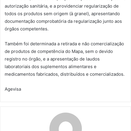
autorização sanitária, e a providenciar regularização de
todos os produtos sem origem (à granel), apresentando
documentação comprobatória da regularização junto aos
órgãos competentes.
Também foi determinada a retirada e não comercialização
de produtos de competência do Mapa, sem o devido
registro no órgão, e a apresentação de laudos
laboratoriais dos suplementos alimentares e
medicamentos fabricados, distribuídos e comercializados.
Agevisa