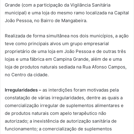
Grande (com a participação da Vigilância Sanitária
municipal) e uma loja do mesmo ramo localizada na Capital
João Pessoa, no Bairro de Mangabeira.
Realizada de forma simultânea nos dois municípios, a ação
teve como principais alvos um grupo empresarial
proprietário de uma loja em João Pessoa e de outras três
lojas e uma fábrica em Campina Grande, além de e uma
loja de produtos naturais sediada na Rua Afonso Campos,
no Centro da cidade.
Irregularidades –
as interdições foram motivadas pela
constatação de várias irregularidades, dentre as quais a
comercialização irregular de suplementos alimentares e
de produtos naturais com apelo terapêutico não
autorizado; a inexistência de autorização sanitária de
funcionamento; a comercialização de suplementos