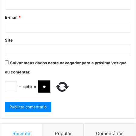
E-mail
*
Site
Salvar meus dados neste navegador para a próxima vez que
eu comentar.
−
sete
=
Recente
Popular
Comentários