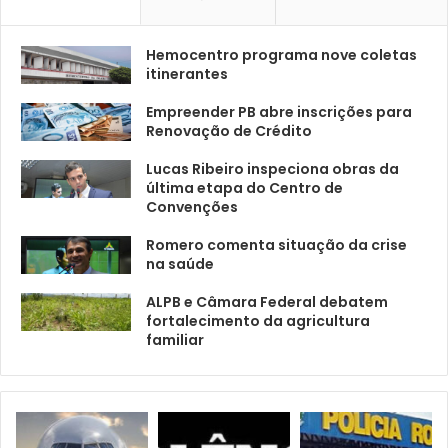
Hemocentro programa nove coletas
itinerantes
Empreender PB abre inscrições para
Renovação de Crédito
Lucas Ribeiro inspeciona obras da
última etapa do Centro de
Convenções
Romero comenta situação da crise
na saúde
ALPB e Câmara Federal debatem
fortalecimento da agricultura
familiar