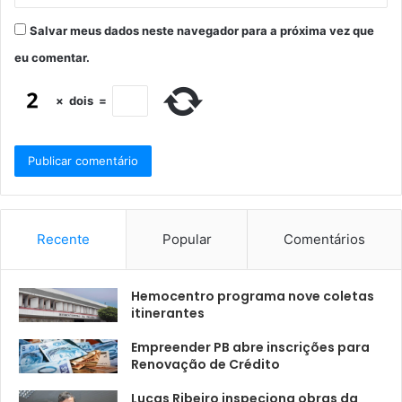
Salvar meus dados neste navegador para a próxima vez que
eu comentar.
×
dois
=
Recente
Popular
Comentários
Hemocentro programa nove coletas
itinerantes
Empreender PB abre inscrições para
Renovação de Crédito
Lucas Ribeiro inspeciona obras da