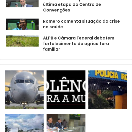
última etapa do Centro de
Convenções
Romero comenta situação da crise
na saúde
ALPB e Câmara Federal debatem
fortalecimento da agricultura
familiar