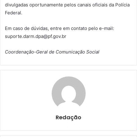
divulgadas oportunamente pelos canais oficiais da Polícia
Federal.
Em caso de dúvidas, entre em contato pelo e-mail:
suporte.darm.dpa@pf.gov.br
Coordenação-Geral de Comunicação Social
Redação