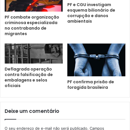
PF e CGU investigam
esquema bilionário de
corrupção e danos
PF combate organização
ambientais
criminosa especializada
no contrabando de
migrantes
Deflagrada operação
contra falsificação de
embalagens e selos
PF confirma prisão de
oficiais
foragida brasileira
Deixe um comentário
O seu endereço de e-mail não será publicado.
Campos