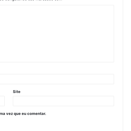
Site
ima vez que eu comentar.