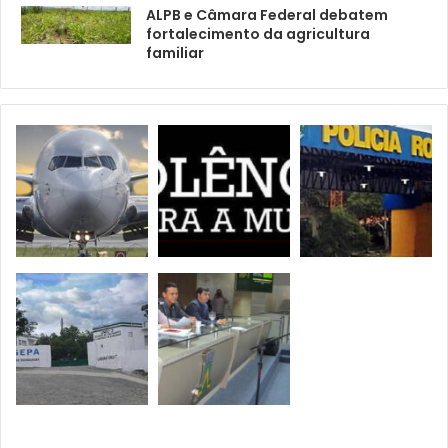
ALPB e Câmara Federal debatem
fortalecimento da agricultura
familiar