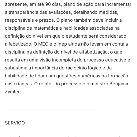
apresente, em até 90 dias, plano de ação para incrementar
a transparência das avaliações, detalhando medidas,
responsáveis e prazos. O plano também deve incluir a
disciplina de matemática e habilidades associadas na
definição do nível em que o estudante será considerado
alfabetizado. O MEC e o Inep ainda não levam em conta a
disciplina na definição do nível de alfabetização, o que
resulta em uma visão incompleta do processo educativo e
subestima a importância do raciocínio lógico e da
habilidade de lidar com questões numéricas na formação
das crianças. O relator do processo é o ministro Benjamin
Zymler.
_____________________________________________
SERVIÇO