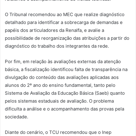
O Tribunal recomendou ao MEC que realize diagnóstico
detalhado para identificar a sobrecarga de demandas e
papéis dos articuladores da Renalfa, e avalie a
possibilidade de reorganização das atribuições a partir do
diagnóstico do trabalho dos integrantes da rede.
Por fim, em relação às avaliações externas da atenção
básica, a fiscalização identificou falta de transparência na
divulgação do conteúdo das avaliações aplicadas aos
alunos do 2º ano do ensino fundamental, tanto pelo
Sistema de Avaliação da Educação Básica (Saeb) quanto
pelos sistemas estaduais de avaliação. O problema
dificulta a análise e o acompanhamento das provas pela
sociedade.
Diante do cenário, o TCU recomendou que o Inep