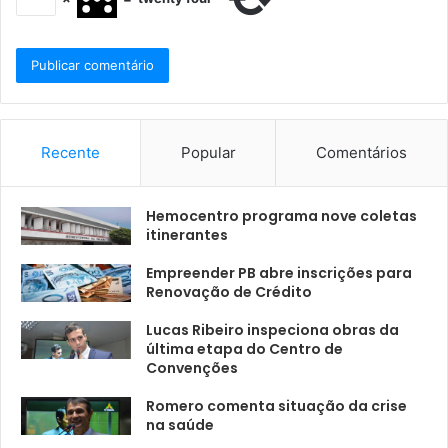
Recente
Popular
Comentários
Hemocentro programa nove coletas
itinerantes
Empreender PB abre inscrições para
Renovação de Crédito
Lucas Ribeiro inspeciona obras da
última etapa do Centro de
Convenções
Romero comenta situação da crise
na saúde