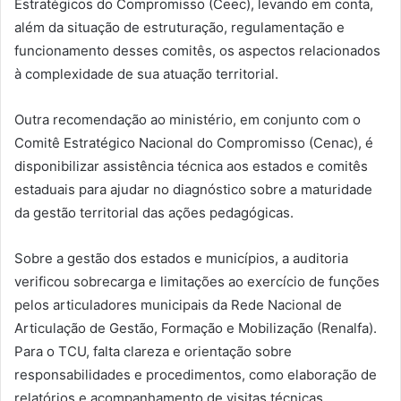
Estratégicos do Compromisso (Ceec), levando em conta,
além da situação de estruturação, regulamentação e
funcionamento desses comitês, os aspectos relacionados
à complexidade de sua atuação territorial.
Outra recomendação ao ministério, em conjunto com o
Comitê Estratégico Nacional do Compromisso (Cenac), é
disponibilizar assistência técnica aos estados e comitês
estaduais para ajudar no diagnóstico sobre a maturidade
da gestão territorial das ações pedagógicas.
Sobre a gestão dos estados e municípios, a auditoria
verificou sobrecarga e limitações ao exercício de funções
pelos articuladores municipais da Rede Nacional de
Articulação de Gestão, Formação e Mobilização (Renalfa).
Para o TCU, falta clareza e orientação sobre
responsabilidades e procedimentos, como elaboração de
relatórios e acompanhamento de visitas técnicas.