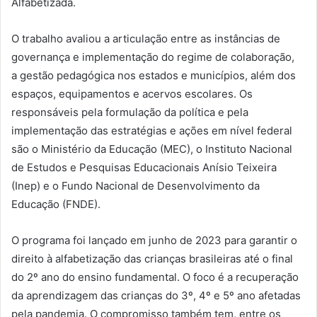
Alfabetizada.
O trabalho avaliou a articulação entre as instâncias de
governança e implementação do regime de colaboração,
a gestão pedagógica nos estados e municípios, além dos
espaços, equipamentos e acervos escolares. Os
responsáveis pela formulação da política e pela
implementação das estratégias e ações em nível federal
são o Ministério da Educação (MEC), o Instituto Nacional
de Estudos e Pesquisas Educacionais Anísio Teixeira
(Inep) e o Fundo Nacional de Desenvolvimento da
Educação (FNDE).
O programa foi lançado em junho de 2023 para garantir o
direito à alfabetização das crianças brasileiras até o final
do 2º ano do ensino fundamental. O foco é a recuperação
da aprendizagem das crianças do 3º, 4º e 5º ano afetadas
pela pandemia. O compromisso também tem, entre os