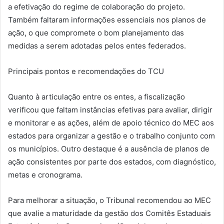
a efetivação do regime de colaboração do projeto.
Também faltaram informações essenciais nos planos de
ação, o que compromete o bom planejamento das
medidas a serem adotadas pelos entes federados.
Principais pontos e recomendações do TCU
Quanto à articulação entre os entes, a fiscalização
verificou que faltam instâncias efetivas para avaliar, dirigir
e monitorar e as ações, além de apoio técnico do MEC aos
estados para organizar a gestão e o trabalho conjunto com
os municípios. Outro destaque é a ausência de planos de
ação consistentes por parte dos estados, com diagnóstico,
metas e cronograma.
Para melhorar a situação, o Tribunal recomendou ao MEC
que avalie a maturidade da gestão dos Comitês Estaduais