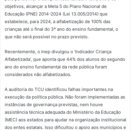
objetivos, alcançar a Meta 5 do Plano Nacional de
Educação (PNE) 2014-2024 (Lei 13.005/2014) que
estabelece, para 2024, a alfabetização de 100% das
crianças até o final do 3º ano do ensino fundamental, o
que não será possível no prazo previsto.
Recentemente, o Inep divulgou o ‘Indicador Criança
Alfabetizada’, que aponta que 44% dos alunos do segundo
ano do ensino fundamental da rede pública foram
considerados não alfabetizados.
A auditoria do TCU identificou falhas importantes na
execução da política pública. Não foram implementadas as
instâncias de governança previstas, nem houve
assistência técnica adequada do Ministério da Educação
(MEC) aos estados para ajudar na organização institucional
dos entes estatais. Isso dificultou o apoio aos municípios e