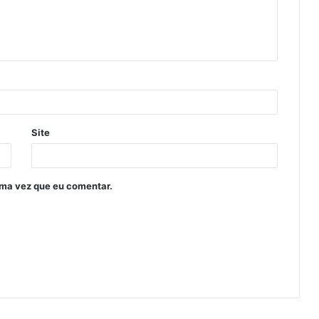
Site
ima vez que eu comentar.