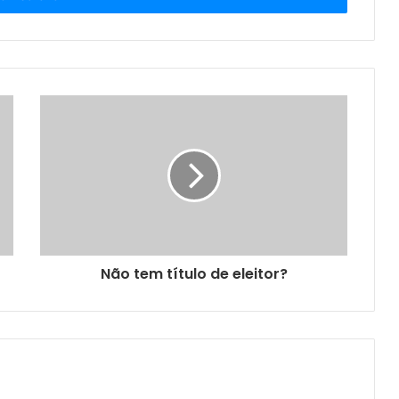
Não tem título de eleitor?