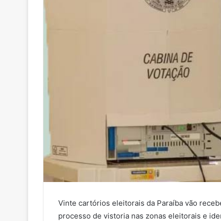
Vinte cartórios eleitorais da Paraíba vão rece
processo de vistoria nas zonas eleitorais e ide