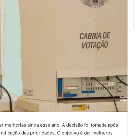
ber melhorias ainda esse ano. A decisão foi tomada após
ntificação das prioridades. O objetivo é dar melhores