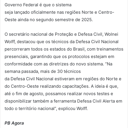
Governo Federal é que o sistema
seja lançado oficialmente nas regiões Norte e Centro-
Oeste ainda no segundo semestre de 2025.
O secretário nacional de Proteção e Defesa Civil, Wolnei
Wolff, destacou que os técnicos da Defesa Civil Nacional
percorreram todos os estados do Brasil, com treinamentos
presenciais, garantindo que os protocolos estejam em
conformidade com as diretrizes do novo sistema. “Na
semana passada, mais de 30 técnicos
da Defesa Civil Nacional estiveram em regiões do Norte e
do Centro-Oeste realizando capacitações. A ideia é que,
até o fim de agosto, possamos realizar novos testes e
disponibilizar também a ferramenta Defesa Civil Alerta em
todo o território nacional”, explicou Wolff.
PB Agora