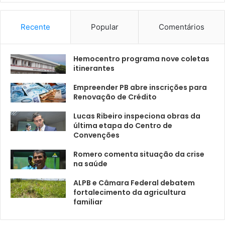
Recente
Popular
Comentários
Hemocentro programa nove coletas
itinerantes
Empreender PB abre inscrições para
Renovação de Crédito
Lucas Ribeiro inspeciona obras da
última etapa do Centro de
Convenções
Romero comenta situação da crise
na saúde
ALPB e Câmara Federal debatem
fortalecimento da agricultura
familiar