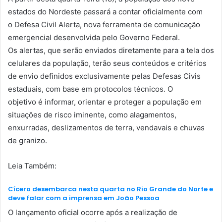
estados do Nordeste passará a contar oficialmente com
o Defesa Civil Alerta, nova ferramenta de comunicação
emergencial desenvolvida pelo Governo Federal.
Os alertas, que serão enviados diretamente para a tela dos
celulares da população, terão seus conteúdos e critérios
de envio definidos exclusivamente pelas Defesas Civis
estaduais, com base em protocolos técnicos. O
objetivo é informar, orientar e proteger a população em
situações de risco iminente, como alagamentos,
enxurradas, deslizamentos de terra, vendavais e chuvas
de granizo.
Leia Também:
Cícero desembarca nesta quarta no Rio Grande do Norte e
deve falar com a imprensa em João Pessoa
O lançamento oficial ocorre após a realização de