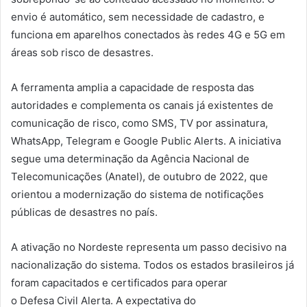
envio é automático, sem necessidade de cadastro, e
funciona em aparelhos conectados às redes 4G e 5G em
áreas sob risco de desastres.
A ferramenta amplia a capacidade de resposta das
autoridades e complementa os canais já existentes de
comunicação de risco, como SMS, TV por assinatura,
WhatsApp, Telegram e Google Public Alerts. A iniciativa
segue uma determinação da Agência Nacional de
Telecomunicações (Anatel), de outubro de 2022, que
orientou a modernização do sistema de notificações
públicas de desastres no país.
A ativação no Nordeste representa um passo decisivo na
nacionalização do sistema. Todos os estados brasileiros já
foram capacitados e certificados para operar
o Defesa Civil Alerta. A expectativa do