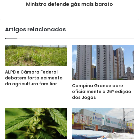
Ministro defende gás mais barato
Artigos relacionados
ALPB e Câmara Federal
debatem fortalecimento
da agricultura familiar
Campina Grande abre
oficialmente a 26ª edição
dos Jogos