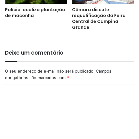
Polícia localiza plantação
Câmara discute
de maconha
requalificação da Feira
Central de Campina
Grande.
Deixe um comentário
O seu endereço de e-mail não será publicado.
Campos
obrigatórios são marcados com
*